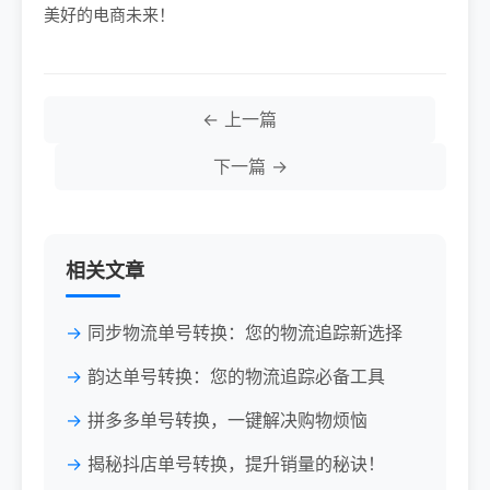
美好的电商未来！
← 上一篇
下一篇 →
相关文章
同步物流单号转换：您的物流追踪新选择
韵达单号转换：您的物流追踪必备工具
拼多多单号转换，一键解决购物烦恼
揭秘抖店单号转换，提升销量的秘诀！