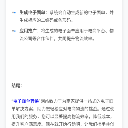
生成电子面单
：系统会自动生成新的电子面单，并
生成相应的二维码或条形码。
应用推广
：将生成的电子面单应用于电商平台、物
流公司等合作伙伴，共同提升物流效率。
结尾：
“
电子面单转换
”网站致力于为商家提供一站式的电子面
单解决方案，助力您轻松应对电商物流的挑战。通过使
用我们的服务，您可以显著提高物流效率，降低成本，
提升客户满意度。现在就开始行动吧，让我们携手共创