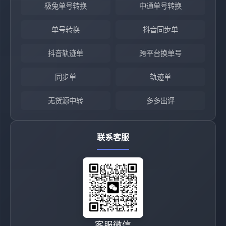
极兔单号转换
中通单号转换
单号转换
抖音同步单
抖音轨迹单
跨平台换单号
同步单
轨迹单
无货源中转
多多出评
联系客服
客服微信