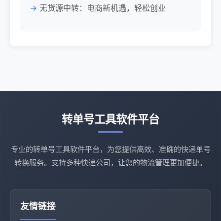
无货源中转：电商新机遇，轻松创业
转单号工具软件平台
专业的转单号工具软件平台，为您提供高效、准确的快递单号
转换服务。支持多种快递公司，让您的物流管理更加便捷。
友情链接