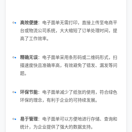
高效便捷
：电子面单无需打印，直接上传至电商平
台或物流公司系统，大大缩短了订单处理时间，提
高了工作效率。
精确无误
：电子面单采用条形码或二维码形式，扫
描速度快且准确率高，有效避免了错发、漏发等问
题。
环保节能
：电子面单减少了纸张的使用，符合绿色
环保的理念，有利于企业的可持续发展。
易于管理
：电子面单可以方便地进行存储、查询和
统计，为企业提供了强大的数据支持。