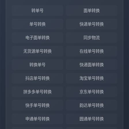
转单号
面单转换
单号转换
快递单号转换
电子面单转换
同步物流
无货源单号转换
在线单号转换
转换单号
快递面单转换
抖店单号转换
淘宝单号转换
拼多多单号转换
京东单号转换
快手单号转换
韵达单号转换
申通单号转换
圆通单号转换