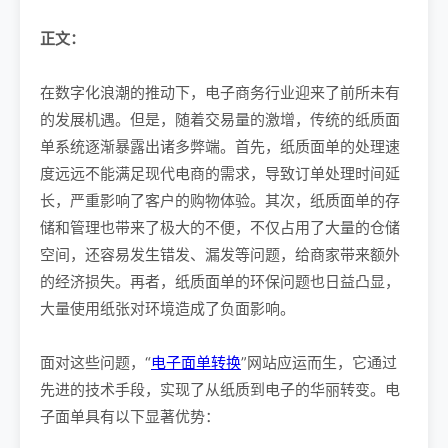
正文：
在数字化浪潮的推动下，电子商务行业迎来了前所未有
的发展机遇。但是，随着交易量的激增，传统的纸质面
单系统逐渐暴露出诸多弊端。首先，纸质面单的处理速
度远远不能满足现代电商的需求，导致订单处理时间延
长，严重影响了客户的购物体验。其次，纸质面单的存
储和管理也带来了极大的不便，不仅占用了大量的仓储
空间，还容易发生错发、漏发等问题，给商家带来额外
的经济损失。再者，纸质面单的环保问题也日益凸显，
大量使用纸张对环境造成了负面影响。
面对这些问题，“
电子面单转换
”网站应运而生，它通过
先进的技术手段，实现了从纸质到电子的华丽转变。电
子面单具有以下显著优势：