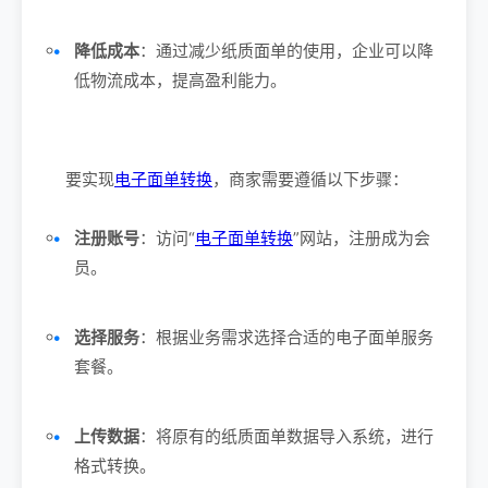
降低成本
：通过减少纸质面单的使用，企业可以降
低物流成本，提高盈利能力。
要实现
电子面单转换
，商家需要遵循以下步骤：
注册账号
：访问“
电子面单转换
”网站，注册成为会
员。
选择服务
：根据业务需求选择合适的电子面单服务
套餐。
上传数据
：将原有的纸质面单数据导入系统，进行
格式转换。