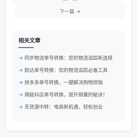
下一篇 →
相关文章
同步物流单号转换：您的物流追踪新选择
韵达单号转换：您的物流追踪必备工具
拼多多单号转换，一键解决购物烦恼
揭秘抖店单号转换，提升销量的秘诀！
无货源中转：电商新机遇，轻松创业