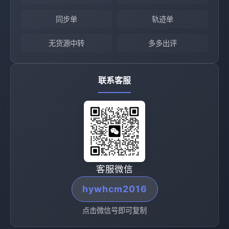
同步单
轨迹单
无货源中转
多多出评
联系客服
客服微信
hywhcm2016
点击微信号即可复制