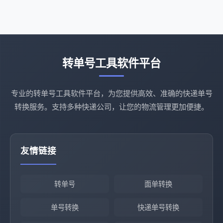
转单号工具软件平台
专业的转单号工具软件平台，为您提供高效、准确的快递单号
转换服务。支持多种快递公司，让您的物流管理更加便捷。
友情链接
转单号
面单转换
单号转换
快递单号转换