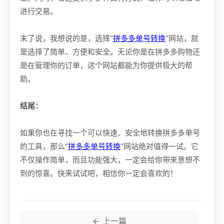
进行交易。
末了说，我想说的是，选择“
拼多多单号转换
”网站，就
是选择了简单、方便和安全。无论你是在拼多多购物还
是在管理你的订单，这个网站都能为你提供极大的帮
助。
结尾：
如果你也在寻找一个可以快速、安全地转换拼多多单号
的工具，那么“
拼多多单号转换
”网站绝对值得一试。它
不仅操作简单，而且功能强大，一定会给你带来意想不
到的惊喜。快来试试吧，相信你一定会喜欢的！
← 上一篇