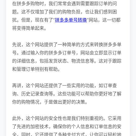
在拼多多购物时，我们常常会遇到需要跟踪订单的问
题。这不仅增加了我们的购物负担，也让我们感到困
扰。但是，现在有了“
拼多多单号转换
”网站，这一切都
将变得简单起来。
先说，这个网站提供了一种简单的方式来转换拼多多单
号。通过输入你的拼多多订单号，网站会立即显示订单
的详细信息，包括发货状态、物流信息等。这对于跟踪
和管理订单特别有帮助。
再讲，这个网站还提供了一些实用的功能，如订单查
询、历史记录查询等。这些功能可以帮助你更好地了解
你的购物情况，于是做出更好的决策。
此外，这个网站的安全性也是我们特别重视的。它采用
了先进的加密技术，确保你的个人信息和订单信息的安
全。同时，它还提供了多种支付方式，让你可以轻松地