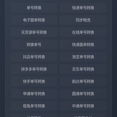
单号转换
快递单号转换
电子面单转换
同步物流
无货源单号转换
在线单号转换
转换单号
快递面单转换
抖店单号转换
淘宝单号转换
拼多多单号转换
京东单号转换
快手单号转换
韵达单号转换
申通单号转换
圆通单号转换
极兔单号转换
中通单号转换