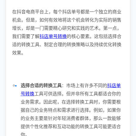
在抖音电商平台上，每个抖店单号都是一个独立的商业
机会。但是，如何有效地将这个机会转化为实际的销售
增长，却是一门需要精心研究和实践的艺术。第一点，
我们需要了解
抖店单号转换
的核心要素。这包括选择合
适的转换工具、制定合理的转换策略以及持续优化转换
效果。
选择合适的转换工具
：市场上有许多不同的
抖店单
号转换
工具可供选择。但并非所有工具都适合你的
业务需求。因此呢，在选择转换工具时，你需要根
据自己的业务特点和需求进行选择。例如，如果你
的业务主要是针对年轻消费者群体，那么一款能够
提供个性化推荐和互动功能的转换工具可能更适合
你。