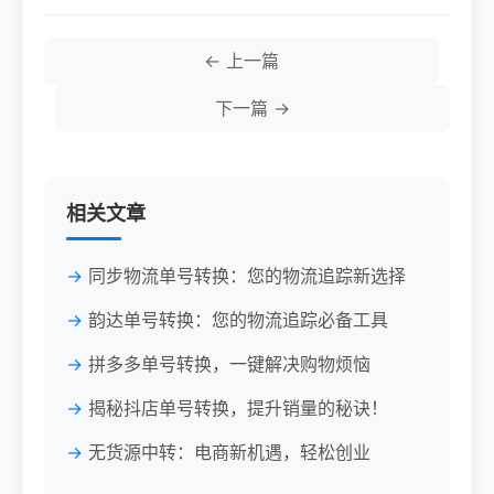
← 上一篇
下一篇 →
相关文章
同步物流单号转换：您的物流追踪新选择
韵达单号转换：您的物流追踪必备工具
拼多多单号转换，一键解决购物烦恼
揭秘抖店单号转换，提升销量的秘诀！
无货源中转：电商新机遇，轻松创业