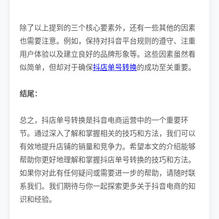
除了以上提到的三个核心要素外，还有一些其他的因素
也需要注意。例如，保持对抖音平台规则的遵守、注重
用户体验以及建立良好的品牌形象等。这些因素虽然看
似简单，但却对于确保
抖店单号转换
的成功至关重要。
结尾：
总之，抖店单号转换是抖音电商运营中的一个重要环
节。通过深入了解和掌握相关的技巧和方法，我们可以
有效地提升店铺的销量和竞争力。希望本文的介绍能够
帮助你更好地理解和掌握抖店单号转换的技巧和方法。
如果你对此有任何疑问或需要进一步的帮助，请随时联
系我们。我们期待与你一起探索更多关于抖音电商的知
识和经验。