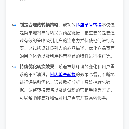
制定合理的转换策略
：成功的
抖店单号转换
不仅仅
是简单地将单号转换为商品链接，更重要的是要通
过有效的策略吸引用户的注意力并促使他们进行购
买。这包括设计吸引人的商品描述、优化商品页面
的用户体验以及利用抖音平台的特性进行推广等。
持续优化转换效果
：随着市场环境的变化和用户需
求的不断演进，
抖店单号转换
的效果也需要不断地
进行评估和优化。通过数据分析工具监控转化数
据、调整转换策略以及测试新的营销手段等方式，
可以帮助你更好地理解用户需求并提高转化率。