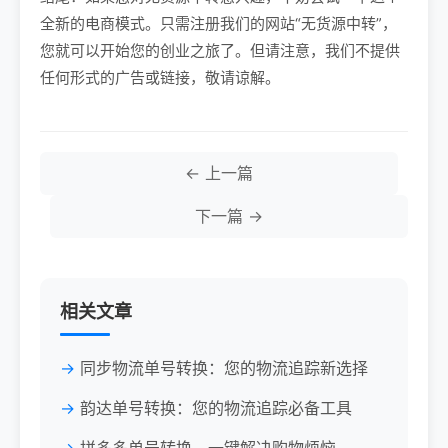
全新的电商模式。只需注册我们的网站“无货源中转”，
您就可以开始您的创业之旅了。但请注意，我们不提供
任何形式的广告或链接，敬请谅解。
← 上一篇
下一篇 →
相关文章
同步物流单号转换：您的物流追踪新选择
韵达单号转换：您的物流追踪必备工具