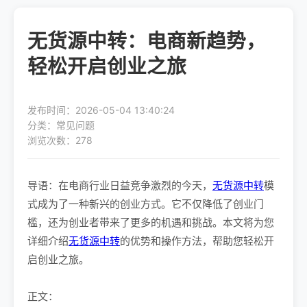
无货源中转：电商新趋势，
轻松开启创业之旅
发布时间：2026-05-04 13:40:24
分类：常见问题
浏览次数：278
导语：在电商行业日益竞争激烈的今天，
无货源中转
模
式成为了一种新兴的创业方式。它不仅降低了创业门
槛，还为创业者带来了更多的机遇和挑战。本文将为您
详细介绍
无货源中转
的优势和操作方法，帮助您轻松开
启创业之旅。
正文：