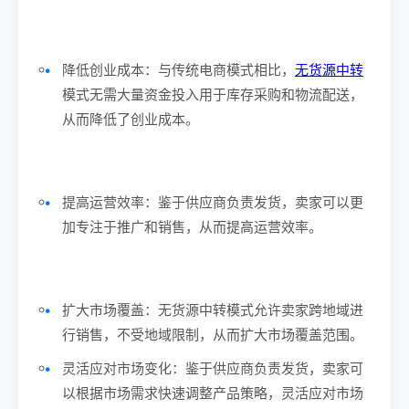
降低创业成本：与传统电商模式相比，
无货源中转
模式无需大量资金投入用于库存采购和物流配送，
从而降低了创业成本。
提高运营效率：鉴于供应商负责发货，卖家可以更
加专注于推广和销售，从而提高运营效率。
扩大市场覆盖：无货源中转模式允许卖家跨地域进
行销售，不受地域限制，从而扩大市场覆盖范围。
灵活应对市场变化：鉴于供应商负责发货，卖家可
以根据市场需求快速调整产品策略，灵活应对市场