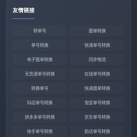
友情链接
转单号
面单转换
单号转换
快递单号转换
电子面单转换
同步物流
无货源单号转换
在线单号转换
转换单号
快递面单转换
抖店单号转换
淘宝单号转换
拼多多单号转换
京东单号转换
快手单号转换
韵达单号转换