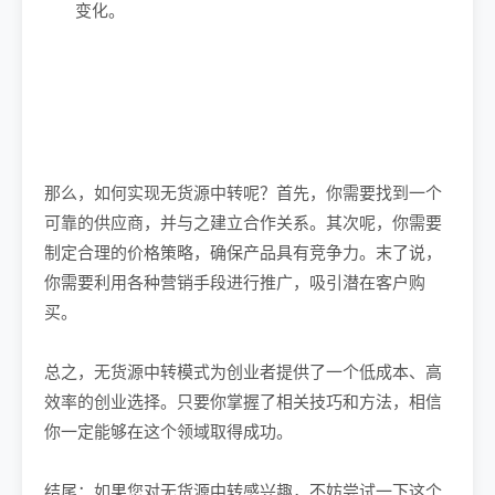
变化。
那么，如何实现无货源中转呢？首先，你需要找到一个
可靠的供应商，并与之建立合作关系。其次呢，你需要
制定合理的价格策略，确保产品具有竞争力。末了说，
你需要利用各种营销手段进行推广，吸引潜在客户购
买。
总之，无货源中转模式为创业者提供了一个低成本、高
效率的创业选择。只要你掌握了相关技巧和方法，相信
你一定能够在这个领域取得成功。
结尾：如果您对无货源中转感兴趣，不妨尝试一下这个