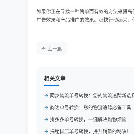
如果你正在寻找一种简单而有效的方法来提高
广告效果和产品推广的效果。赶快行动起来，
← 上一篇
相关文章
同步物流单号转换：您的物流追踪新选
韵达单号转换：您的物流追踪必备工具
拼多多单号转换，一键解决购物烦恼
揭秘抖店单号转换，提升销量的秘诀！