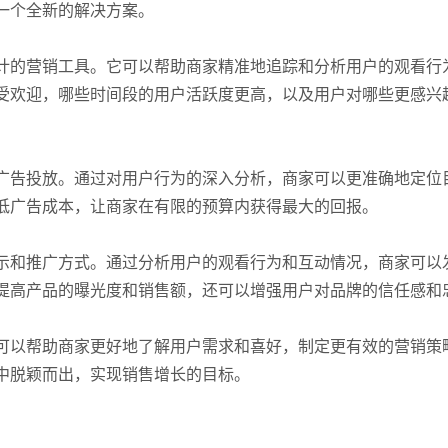
一个全新的解决方案。
计的营销工具。它可以帮助商家精准地追踪和分析用户的观看行
受欢迎，哪些时间段的用户活跃度更高，以及用户对哪些更感兴
广告投放。通过对用户行为的深入分析，商家可以更准确地定位
低广告成本，让商家在有限的预算内获得最大的回报。
示和推广方式。通过分析用户的观看行为和互动情况，商家可以
提高产品的曝光度和销售额，还可以增强用户对品牌的信任感和
可以帮助商家更好地了解用户需求和喜好，制定更有效的营销策
中脱颖而出，实现销售增长的目标。