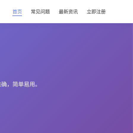
首页
常见问题
最新资讯
立即注册
准确，简单易用。