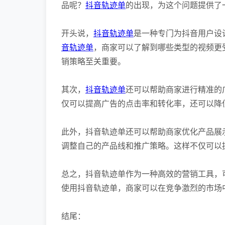
品呢？
抖音轨迹单
的出现，为这个问题提供了
开头说，
抖音轨迹单
是一种专门为抖音用户设
音轨迹单
，商家可以了解到哪些类型的视频更
销策略至关重要。
其次，
抖音轨迹单
还可以帮助商家进行精准的
仅可以提高广告的点击率和转化率，还可以降
此外，抖音轨迹单还可以帮助商家优化产品展
调整自己的产品线和推广策略。这样不仅可以
总之，抖音轨迹单作为一种高效的营销工具，
使用抖音轨迹单，商家可以在竞争激烈的市场
结尾：