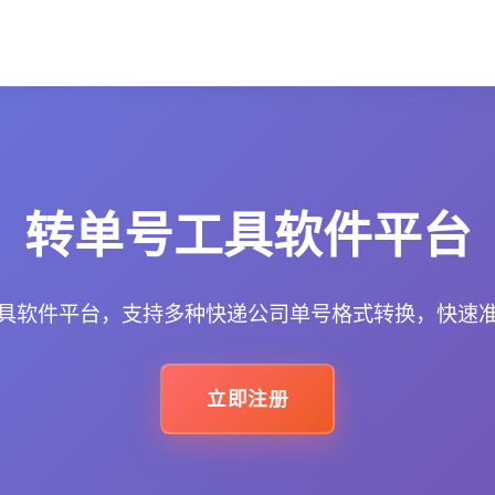
转单号工具软件平台
具软件平台，支持多种快递公司单号格式转换，快速
立即注册