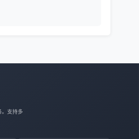
务。支持多