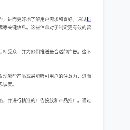
为，进而更好地了解用户需求和喜好。通过
抖
趣等关键信息。这些信息对于制定更有效的营
目标受众，并为他们推送最合适的广告。这不
发现哪些产品或最能吸引用户的注意力，进而
忠诚度。
略，并进行精准的广告投放和产品推广。通过