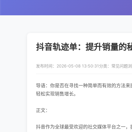
抖音轨迹单：提升销量的
发布时间：2026-05-08 13:50:31
分类：常见问题
浏
导语：你是否在寻找一种简单而有效的方法来
轻松实现销售增长。
正文：
抖音作为全球最受欢迎的社交媒体平台之一，