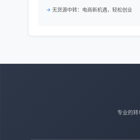
无货源中转：电商新机遇，轻松创业
专业的转