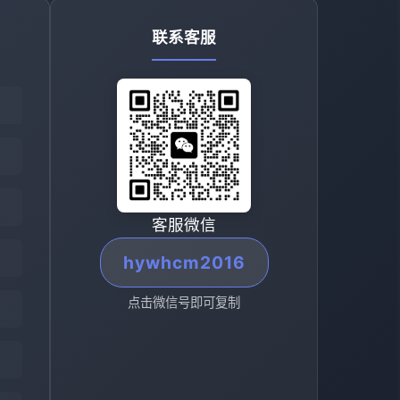
联系客服
客服微信
hywhcm2016
点击微信号即可复制