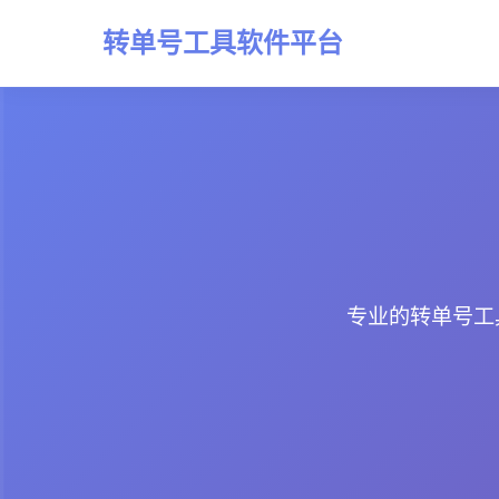
转单号工具软件平台
专业的转单号工