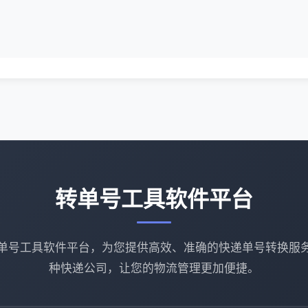
转单号工具软件平台
单号工具软件平台，为您提供高效、准确的快递单号转换服
种快递公司，让您的物流管理更加便捷。