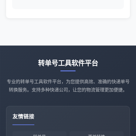
转单号工具软件平台
专业的转单号工具软件平台，为您提供高效、准确的快递单号
转换服务。支持多种快递公司，让您的物流管理更加便捷。
友情链接