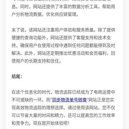
息。同时，网站还提供了丰富的数据分析工具，帮助用
户分析物流数据，优化供应链管理。
末了说，该网站还注重用户体验和服务质量。除了提供
便捷的查询功能外，网站还提供了客服支持和技术支
持，确保用户在使用过程中遇到任何问题都能得到及时
解决。此外，网站还定期推出优惠活动和会员福利，回
馈用户的长期支持和信任。
结尾：
在这个信息化的时代，物流追踪已经成为了电商运营中
不可或缺的一环。而“
同步物流单号转换
”网站正是您实
现高效物流追踪的理想选择。通过使用该网站，您不仅
可以节省大量的时间和精力，还可以提高您的工作效率
和竞争力。现在就开始体验吧！