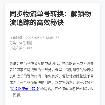
同步物流单号转换：解锁物
流追踪的高效秘诀
发布时间：2026-05-16 13:50:35
分类：常见问题
浏览次数：303
导语：
在当今快节奏的电商时代，物流跟踪已成为消费
者和商家不可或缺的一部分。但是，面对繁杂的物流信
息和漫长的等待时间，如何有效、便捷地追踪物流单号
成为了一个亟待解决的问题。本文将为您介绍一款名为
“
同步物流单号转换
”的网站，它如何帮助您轻松解决这
一问题。