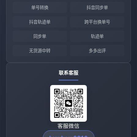
单号转换
抖音同步单
抖音轨迹单
跨平台换单号
同步单
轨迹单
无货源中转
多多出评
联系客服
客服微信