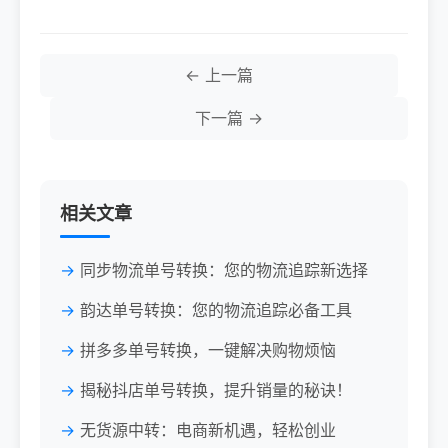
← 上一篇
下一篇 →
相关文章
同步物流单号转换：您的物流追踪新选择
韵达单号转换：您的物流追踪必备工具
拼多多单号转换，一键解决购物烦恼
揭秘抖店单号转换，提升销量的秘诀！
无货源中转：电商新机遇，轻松创业