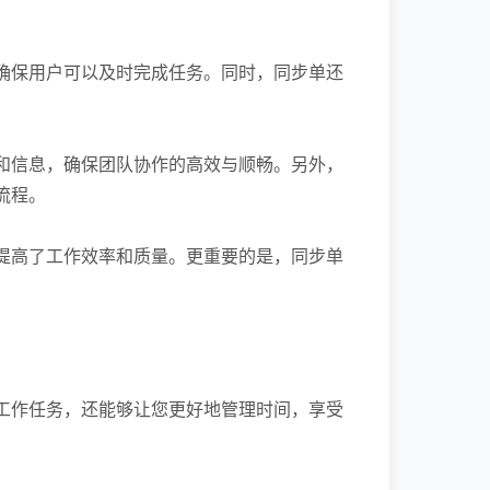
确保用户可以及时完成任务。同时，同步单还
和信息，确保团队协作的高效与顺畅。另外，
流程。
提高了工作效率和质量。更重要的是，同步单
工作任务，还能够让您更好地管理时间，享受