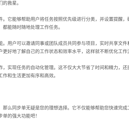
们的救星。
件。它能够帮助用户将任务按照优先级进行分类，并设置提醒，
，都能随时随地处理工作任务。
能。用户可以邀请同事或团队成员共同参与项目，实时共享文件
户更好地了解自己的工作状态和效率水平，这样就不断优化工作
作，实现任务的自动化管理。这不仅大大节省了时间和精力，还
工作和生活更加有序和高效。
，那么同步单无疑是您的理想选择。它不仅能够帮助您快速完成
步单的强大功能吧！