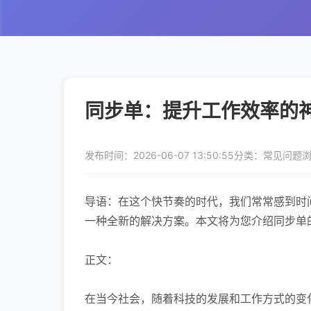
同步单：提升工作效率的
发布时间：2026-06-07 13:50:55
分类：常见问题
浏
导语：在这个快节奏的时代，我们常常感到时
一种全新的解决方案。本文将为您介绍同步单
正文：
在当今社会，随着科技的发展和工作方式的变