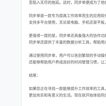
至陷入无尽的拖延。这时，同步单便成为了他
同步单是一款专为提高工作效率而生的应用软
支持多平台使用，无论是电脑、手机还是平板
更值得一提的是，同步单还具备强大的协作功
同步单还提供了丰富的数据分析工具，帮助用
通过使用同步单，用户可以告别繁琐的手动操
还能够帮助用户养成良好的时间管理习惯，让
结尾：
如果您正在寻找一款能够提升工作效率的工具
更加充实和有意义的生活。现在就开始体验同