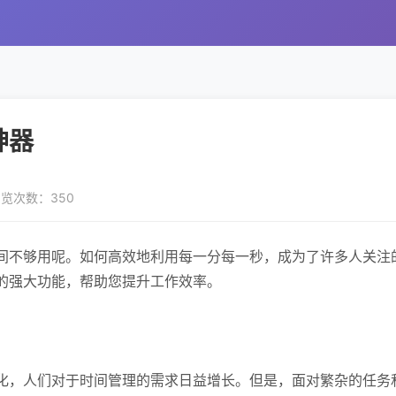
神器
览次数：350
间不够用呢。如何高效地利用每一分每一秒，成为了许多人关注
的强大功能，帮助您提升工作效率。
化，人们对于时间管理的需求日益增长。但是，面对繁杂的任务