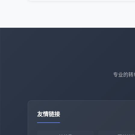
专业的转
友情链接