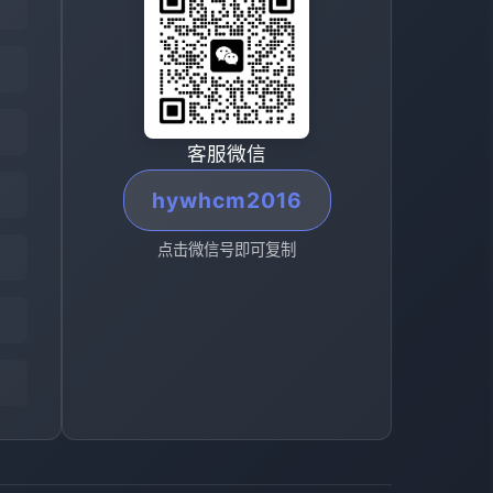
客服微信
hywhcm2016
点击微信号即可复制