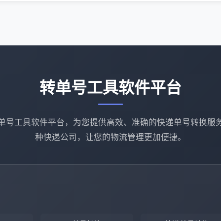
转单号工具软件平台
单号工具软件平台，为您提供高效、准确的快递单号转换服
种快递公司，让您的物流管理更加便捷。