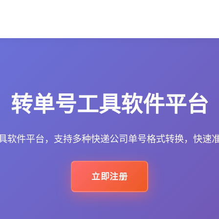
转单号工具软件平台
具软件平台，支持多种快递公司单号格式转换，快速
立即注册