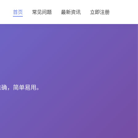
首页
常见问题
最新资讯
立即注册
准确，简单易用。