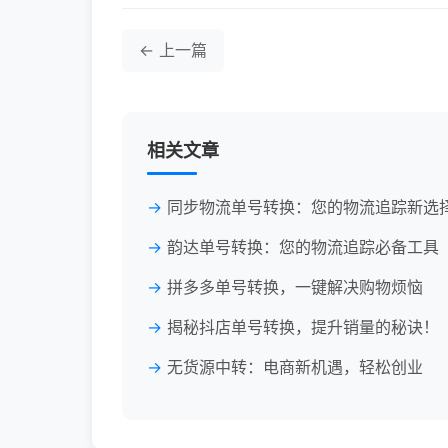
← 上一篇
相关文章
同步物流单号转换：您的物流追踪新选
韵达单号转换：您的物流追踪必备工具
拼多多单号转换，一键解决购物烦恼
揭秘抖店单号转换，提升销量的秘诀！
无货源中转：电商新机遇，轻松创业