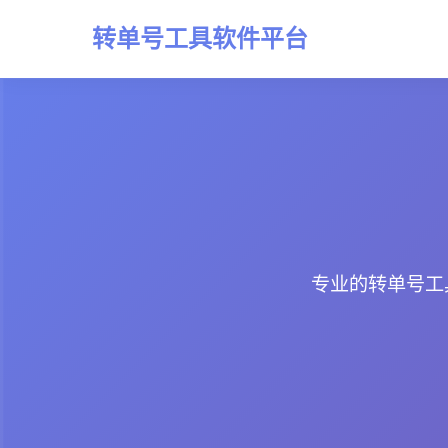
转单号工具软件平台
专业的转单号工