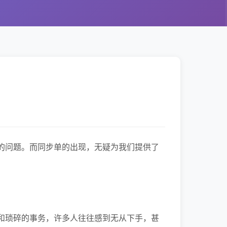
的问题。而同步单的出现，无疑为我们提供了
和琐碎的事务，许多人往往感到无从下手，甚