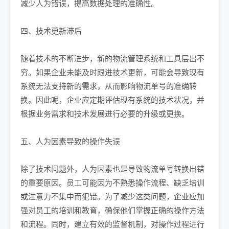
减少人为错误，提高数据处理的准确性。
四、技术更新滞后
随着技术的不断进步，新的物流管理系统和工具层出不
穷。如果企业未能及时跟进技术更新，可能会导致现有
系统无法支持新的需求，从而影响物流单号的准确转
换。因此呢，企业应定期评估现有系统的技术状况，并
根据业务需求和技术发展进行必要的升级或更换。
五、人为因素导致的操作失误
除了技术问题外，人为因素也是导致物流单号转换出错
的重要原因。员工可能因为不熟悉操作流程、缺乏培训
或注意力不集中而犯错。为了减少这类问题，企业应加
强对员工的培训和教育，确保他们掌握正确的操作方法
和流程。同时，建立有效的监督机制，对操作过程进行