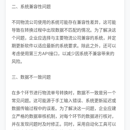
二、系统兼容性问题
不同物流公司使用的系统可能存在兼容性差异，这可能
导致在转换过程中出现数据不匹配的情况。为了解决这
个问题，企业应选择与主要物流公司兼容的系统，并定
期更新软件以适应最新的系统要求。除此之外，还可以
考虑使用第三方API接口，以减少因系统不兼容带来的
风险。
三、数据不一致问题
在多个环节进行物流单号转换时，数据不一致是另一个
常见问题。这可能源于手工输入错误、系统更新延迟或
数据传输过程中的误差。为了解决这一问题，企业应建
立严格的数据审核机制，对每个环节的数据进行核对，
并在发现问题时及时修正。同时，采用自动化工具可以