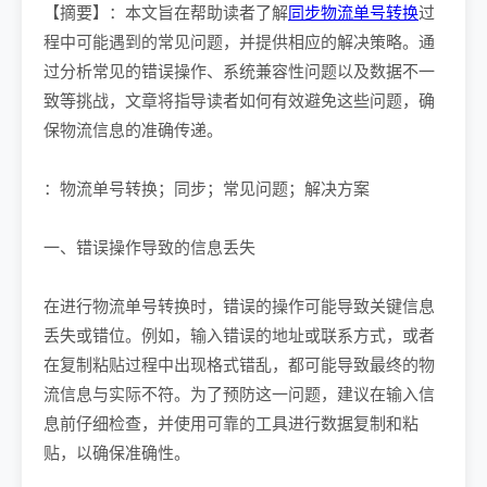
【摘要】：本文旨在帮助读者了解
同步物流单号转换
过
程中可能遇到的常见问题，并提供相应的解决策略。通
过分析常见的错误操作、系统兼容性问题以及数据不一
致等挑战，文章将指导读者如何有效避免这些问题，确
保物流信息的准确传递。
：物流单号转换；同步；常见问题；解决方案
一、错误操作导致的信息丢失
在进行物流单号转换时，错误的操作可能导致关键信息
丢失或错位。例如，输入错误的地址或联系方式，或者
在复制粘贴过程中出现格式错乱，都可能导致最终的物
流信息与实际不符。为了预防这一问题，建议在输入信
息前仔细检查，并使用可靠的工具进行数据复制和粘
贴，以确保准确性。