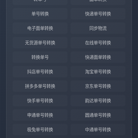
单号转换
快递单号转换
电子面单转换
同步物流
无货源单号转换
在线单号转换
转换单号
快递面单转换
抖店单号转换
淘宝单号转换
拼多多单号转换
京东单号转换
快手单号转换
韵达单号转换
申通单号转换
圆通单号转换
极兔单号转换
中通单号转换