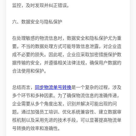
监控，及时发现并纠正错误。
六、数据安全与隐私保护
在处理敏感的物流信息时，数据安全和隐私保护尤为重
要。不当的数据处理方式可能导致信息泄露，对企业造
成不必要的损失。因此呢，企业应采取加密措施保护数
据传输的安全，并遵循相关法律法规，确保用户数据的
合法使用和保护。
总结而言，
同步物流单号转换
是一个复杂的过程，涉及
多个环节和多种因素。为了确保物流信息的准确传递，
企业需要从多个角度出发，识别并解决可能出现的问
题。通过加强员工培训、优化系统兼容性、建立数据审
核机制以及采用先进的技术手段，可以显著提高物流单
号转换的效率和准确性。