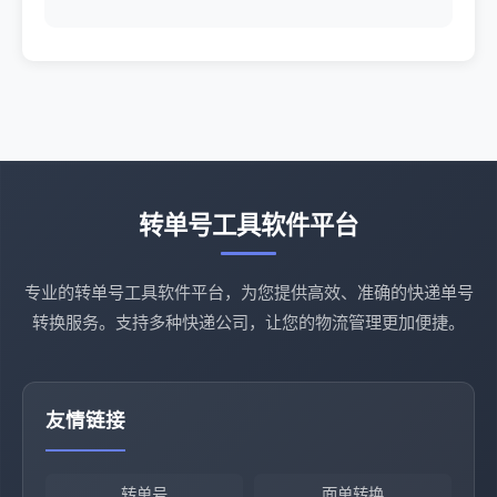
转单号工具软件平台
专业的转单号工具软件平台，为您提供高效、准确的快递单号
转换服务。支持多种快递公司，让您的物流管理更加便捷。
友情链接
转单号
面单转换