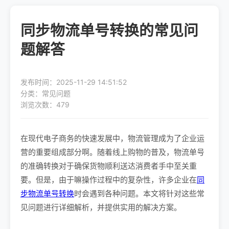
同步物流单号转换的常见问
题解答
发布时间：2025-11-29 14:51:52
分类：常见问题
浏览次数：479
在现代电子商务的快速发展中，物流管理成为了企业运
营的重要组成部分啊。随着线上购物的普及，物流单号
的准确转换对于确保货物顺利送达消费者手中至关重
要。但是，由于嘛操作过程中的复杂性，许多企业在
同
步物流单号转换
时会遇到各种问题。本文将针对这些常
见问题进行详细解析，并提供实用的解决方案。