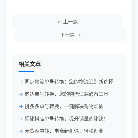
← 上一篇
下一篇 →
相关文章
同步物流单号转换：您的物流追踪新选择
韵达单号转换：您的物流追踪必备工具
拼多多单号转换，一键解决购物烦恼
揭秘抖店单号转换，提升销量的秘诀！
无货源中转：电商新机遇，轻松创业