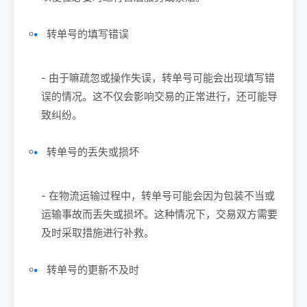
转单号的填写错误
- 由于嘛疏忽或操作失误，转单号可能会出现填写错
误的情况。这不仅会影响交易的正常进行，还可能导
致纠纷。
转单号的丢失或损坏
- 在物流运输过程中，转单号可能会因为包装不当或
运输事故而丢失或损坏。这种情况下，交易双方需要
及时采取措施进行补救。
转单号的更新不及时