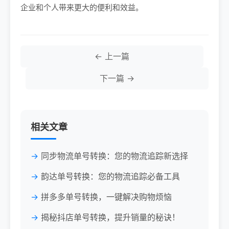
企业和个人带来更大的便利和效益。
← 上一篇
下一篇 →
相关文章
同步物流单号转换：您的物流追踪新选择
韵达单号转换：您的物流追踪必备工具
拼多多单号转换，一键解决购物烦恼
揭秘抖店单号转换，提升销量的秘诀！