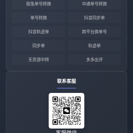
极兔单号转换
中通单号转换
单号转换
抖音同步单
抖音轨迹单
跨平台换单号
同步单
轨迹单
无货源中转
多多出评
联系客服
客服微信