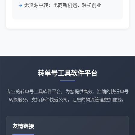
无货源中转：电商新机遇，轻松创业
转单号工具软件平台
专业的转单号工具软件平台，为您提供高效、准确的快递单号
转换服务。支持多种快递公司，让您的物流管理更加便捷。
友情链接