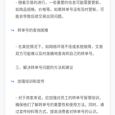
- 随着交易的进行，一些重要的信息可能需要更新，
如商品规格、价格等。如果转单号没有及时更新，可
能会导致后续交易出现问题。
转单号的查询困难
- 在某些情况下，如网络环境不佳或系统故障，交易
双方可能难以及时准确地查询到自己的转单号。
三、解决转单号问题的方法和建议
加强培训和宣传
- 对于商家来说，应加强对员工的转单号管理培训，
确保他们了解转单号的重要性和使用方法。同时，通
过宣传材料等方式，提高消费者对转单号的认识。