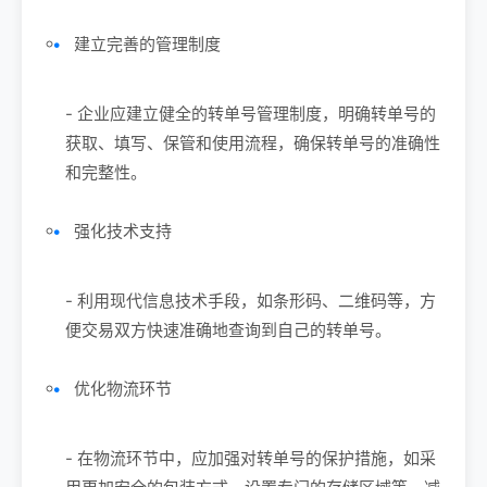
建立完善的管理制度
- 企业应建立健全的转单号管理制度，明确转单号的
获取、填写、保管和使用流程，确保转单号的准确性
和完整性。
强化技术支持
- 利用现代信息技术手段，如条形码、二维码等，方
便交易双方快速准确地查询到自己的转单号。
优化物流环节
- 在物流环节中，应加强对转单号的保护措施，如采