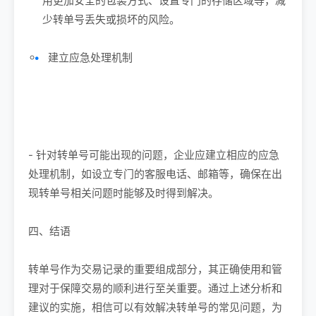
用更加安全的包装方式、设置专门的存储区域等，减
少转单号丢失或损坏的风险。
建立应急处理机制
- 针对转单号可能出现的问题，企业应建立相应的应急
处理机制，如设立专门的客服电话、邮箱等，确保在出
现转单号相关问题时能够及时得到解决。
四、结语
转单号作为交易记录的重要组成部分，其正确使用和管
理对于保障交易的顺利进行至关重要。通过上述分析和
建议的实施，相信可以有效解决转单号的常见问题，为