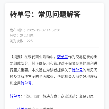
转单号：常见问题解答
发布时间：2025-12-07 14:52:01
分类：常见问题
浏览次数：225
【摘要】在现代商业活动中，
转单号
作为交易记录的重
要组成部分，其正确使用和管理对于保障交易的顺利进
行至关重要。本文旨在为读者提供关于
转单号
的常见问
题及其解决方案的全面解析，帮助相关人员更好地理解
和应用
转单号
。
转单号
；常见问题；解决方案；商业活动；交易记录