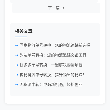
下一篇 →
相关文章
同步物流单号转换：您的物流追踪新选择
韵达单号转换：您的物流追踪必备工具
拼多多单号转换，一键解决购物烦恼
揭秘抖店单号转换，提升销量的秘诀！
无货源中转：电商新机遇，轻松创业