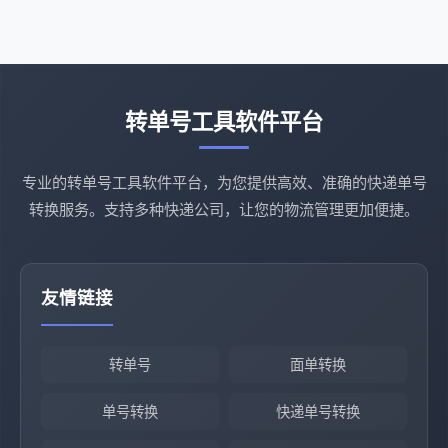
转单号工具软件平台
专业的转单号工具软件平台，为您提供高效、准确的快递单号
转换服务。支持多种快递公司，让您的物流管理更加便捷。
友情链接
转单号
面单转换
单号转换
快递单号转换