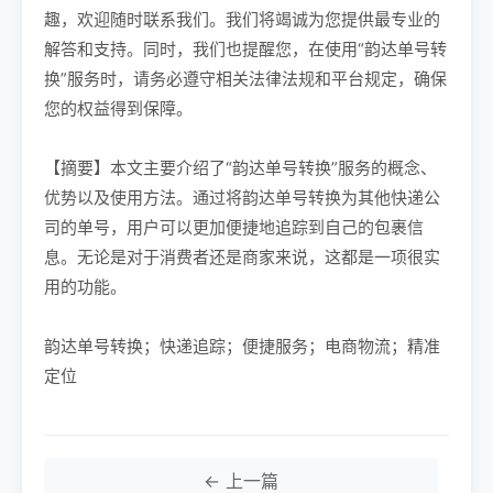
趣，欢迎随时联系我们。我们将竭诚为您提供最专业的
解答和支持。同时，我们也提醒您，在使用“韵达单号转
换”服务时，请务必遵守相关法律法规和平台规定，确保
您的权益得到保障。
【摘要】本文主要介绍了“韵达单号转换”服务的概念、
优势以及使用方法。通过将韵达单号转换为其他快递公
司的单号，用户可以更加便捷地追踪到自己的包裹信
息。无论是对于消费者还是商家来说，这都是一项很实
用的功能。
韵达单号转换；快递追踪；便捷服务；电商物流；精准
定位
← 上一篇