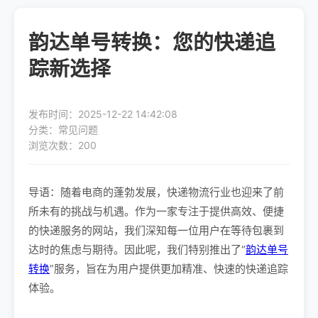
韵达单号转换：您的快递追
踪新选择
发布时间：2025-12-22 14:42:08
分类：常见问题
浏览次数：200
导语：随着电商的蓬勃发展，快递物流行业也迎来了前
所未有的挑战与机遇。作为一家专注于提供高效、便捷
的快递服务的网站，我们深知每一位用户在等待包裹到
达时的焦虑与期待。因此呢，我们特别推出了“
韵达单号
转换
”服务，旨在为用户提供更加精准、快速的快递追踪
体验。