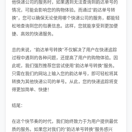
他快递公司的服务时，如果遇到无法查询到韵达单号的
情况，可能会影响您的购物体验。而通过“韵达单号转
换”，您可以确保无论使用哪个快递公司的服务，都能轻
松地查询到您的包裹信息。这样，您就能享受到更加便
捷、高效的快递服务。
总的来说，“韵达单号转换”不仅解决了用户在快递追踪
过程中遇到的各种问题，还提高了用户的购物体验。因
此呢，我们强烈推荐您尝试使用“韵达单号转换”服务。
只需在我们的网站上输入您的韵达单号，即可轻松将其
转换为其他快递公司的单号。从此，您的快递追踪将变
得更加简单、快捷！
结尾：
在这个快节奏的时代，我们始终致力于为用户提供最优
质的服务。如果您对我们的“韵达单号转换”服务感兴