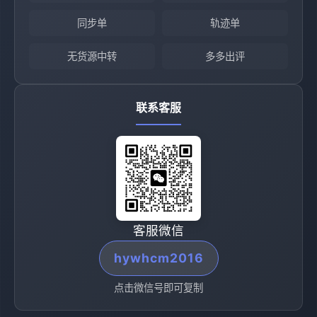
同步单
轨迹单
无货源中转
多多出评
联系客服
客服微信
hywhcm2016
点击微信号即可复制