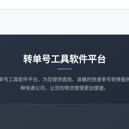
转单号工具软件平台
单号工具软件平台，为您提供高效、准确的快递单号转换服
种快递公司，让您的物流管理更加便捷。