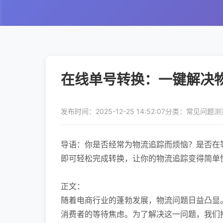
在线单号转换：一键解决
发布时间：2025-12-25 14:52:07
分类：常见问题
浏
导语：你是否经常为物流追踪而烦恼？是否在
即可轻松完成转换，让你的物流追踪变得简单
正文：
随着电商行业的蓬勃发展，物流问题日益凸显
消费者的等待焦虑。为了解决这一问题，我们