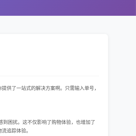
你提供了一站式的解决方案啊。只需输入单号，
感到困扰。这不仅影响了购物体验，也增加了
物流追踪体验。