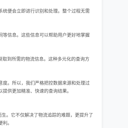
系统便会立即进行识别和处理。整个过程无需
间等信息。这些信息可以帮助用户更好地掌握
获取到所需的物流信息。这种多元化的查询方
意度。所以，我们严格把控数据来源和处理过
以提供更加精准、快速的查询结果。
而生。它不仅解决了物流追踪的难题，更提升了
便利。