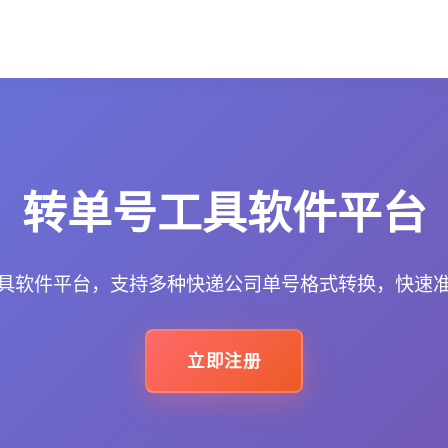
转单号工具软件平台
具软件平台，支持多种快递公司单号格式转换，快速
立即注册