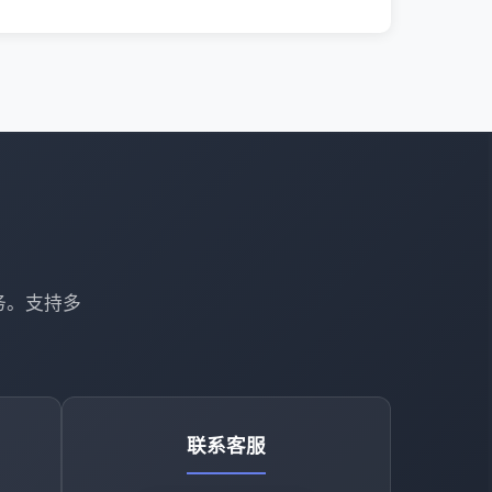
务。支持多
联系客服