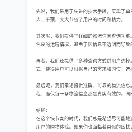
先说，我们采用了先进的技术手段，实现了单
人工干预，大大节省了用户的时间和精力。
其次呢，我们提供了详细的物流信息查询功能
包裹的运输情况，避免了因信息不透明而导致
再者，我们还提供了多种查询方式供用户选择
式，使得用户可以根据自己的需求和习惯，选
最后呢，我们承诺提供准确、可靠的物流信息
程，确保每一条物流信息都是真实有效的。同
结尾：
在这个快节奏的时代，我们总是希望尽可能地
用户的购物体验。如果你也面临着类似的困扰