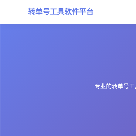
转单号工具软件平台
专业的转单号工