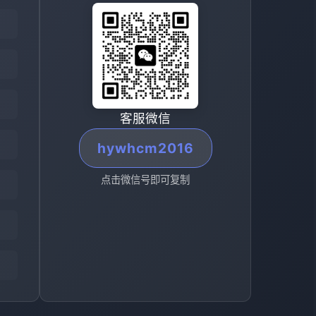
客服微信
hywhcm2016
点击微信号即可复制