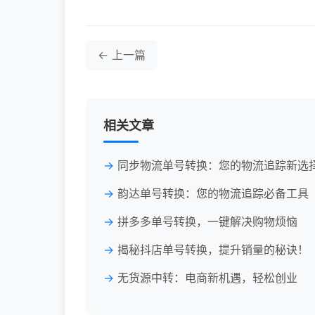
← 上一篇
相关文章
同步物流单号转换：您的物流追踪新选
韵达单号转换：您的物流追踪必备工具
拼多多单号转换，一键解决购物烦恼
揭秘抖店单号转换，提升销量的秘诀！
无货源中转：电商新机遇，轻松创业