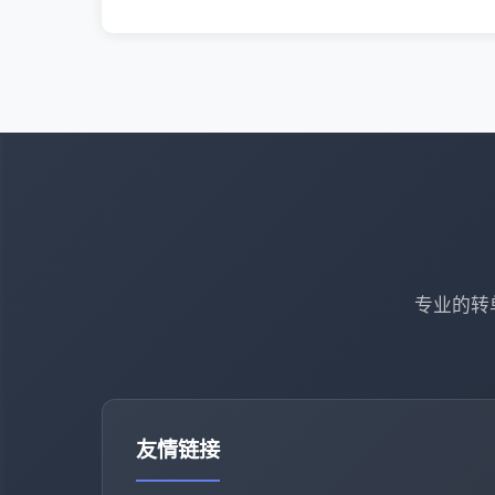
专业的转
友情链接