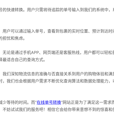
号的快速转换。用户只需将待追踪的单号输入到我们的系统中，
。用户可以通过输入单号，查看到包裹的实时位置、预计到达时
的担忧和焦虑。
。无论是通过手机APP、网页端还是客服热线，用户都可以轻松
择最适合自己的查询方式。
。我们深知物流信息的准确与否直接关系到用户的购物体验和满
时，我们也会根据用户需求不断优化查询算法和数据处理能力，
减少等待的时间。而“
在线单号转换
”网站正是为了满足这一需求
，不妨试试我们的服务吧！相信它会给你带来意想不到的惊喜和