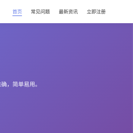
首页
常见问题
最新资讯
立即注册
准确，简单易用。