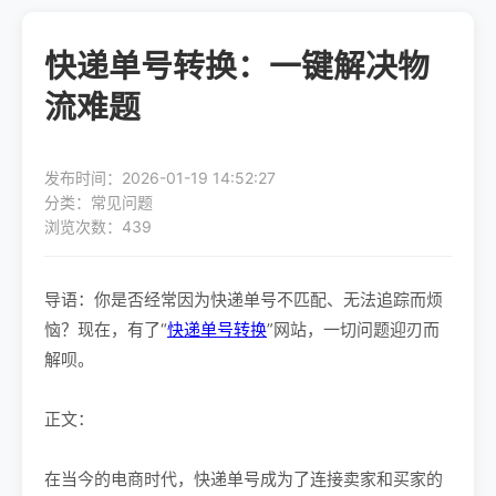
快递单号转换：一键解决物
流难题
发布时间：2026-01-19 14:52:27
分类：常见问题
浏览次数：439
导语：你是否经常因为快递单号不匹配、无法追踪而烦
恼？现在，有了“
快递单号转换
”网站，一切问题迎刃而
解呗。
正文：
在当今的电商时代，快递单号成为了连接卖家和买家的