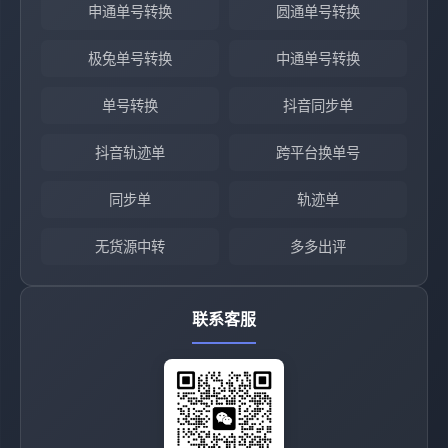
申通单号转换
圆通单号转换
极兔单号转换
中通单号转换
单号转换
抖音同步单
抖音轨迹单
跨平台换单号
同步单
轨迹单
无货源中转
多多出评
联系客服