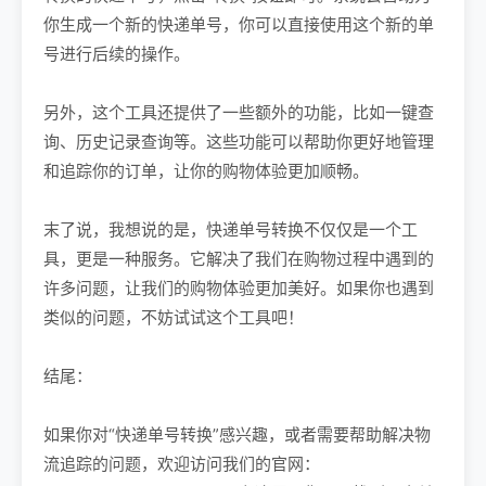
你生成一个新的快递单号，你可以直接使用这个新的单
号进行后续的操作。
另外，这个工具还提供了一些额外的功能，比如一键查
询、历史记录查询等。这些功能可以帮助你更好地管理
和追踪你的订单，让你的购物体验更加顺畅。
末了说，我想说的是，快递单号转换不仅仅是一个工
具，更是一种服务。它解决了我们在购物过程中遇到的
许多问题，让我们的购物体验更加美好。如果你也遇到
类似的问题，不妨试试这个工具吧！
结尾：
如果你对“快递单号转换”感兴趣，或者需要帮助解决物
流追踪的问题，欢迎访问我们的官网：