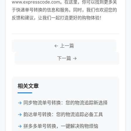
www.expresscode.com。在这里，你可以找到更多关
于快递单号转换的信息和服务。同时，我们也欢迎您的
反馈和建议，让我们一起打造更好的购物体验！
← 上一篇
下一篇 →
相关文章
同步物流单号转换：您的物流追踪新选择
韵达单号转换：您的物流追踪必备工具
拼多多单号转换，一键解决购物烦恼