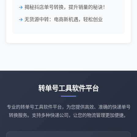
揭秘抖店单号转换，提升销量的秘诀！
无货源中转：电商新机遇，轻松创业
转单号工具软件平台
专业的转单号工具软件平台，为您提供高效、准确的快递单号
转换服务。支持多种快递公司，让您的物流管理更加便捷。