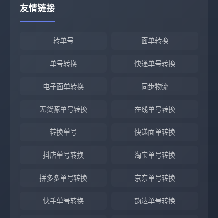
友情链接
转单号
面单转换
单号转换
快递单号转换
电子面单转换
同步物流
无货源单号转换
在线单号转换
转换单号
快递面单转换
抖店单号转换
淘宝单号转换
拼多多单号转换
京东单号转换
快手单号转换
韵达单号转换