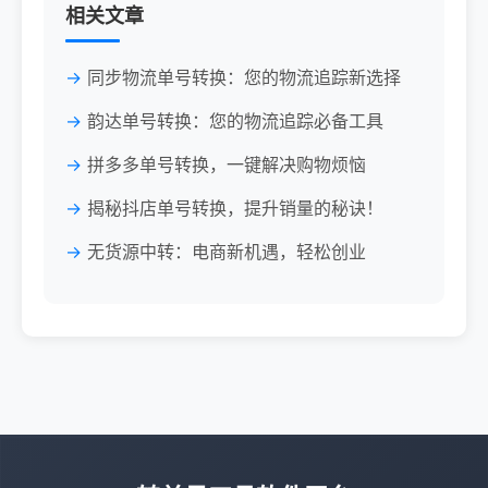
相关文章
同步物流单号转换：您的物流追踪新选择
韵达单号转换：您的物流追踪必备工具
拼多多单号转换，一键解决购物烦恼
揭秘抖店单号转换，提升销量的秘诀！
无货源中转：电商新机遇，轻松创业