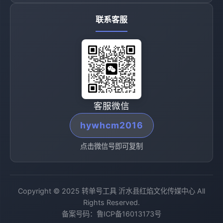
联系客服
客服微信
hywhcm2016
点击微信号即可复制
Copyright © 2025 转单号工具 沂水县红焰文化传媒中心 All
Rights Reserved.
备案号码：
鲁ICP备16013173号