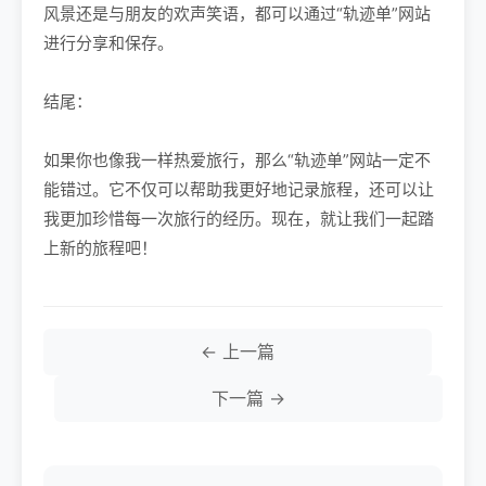
风景还是与朋友的欢声笑语，都可以通过“轨迹单”网站
进行分享和保存。
结尾：
如果你也像我一样热爱旅行，那么“轨迹单”网站一定不
能错过。它不仅可以帮助我更好地记录旅程，还可以让
我更加珍惜每一次旅行的经历。现在，就让我们一起踏
上新的旅程吧！
← 上一篇
下一篇 →