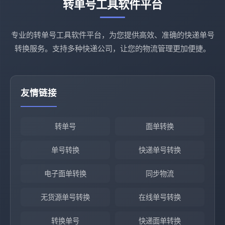
转单号工具软件平台
专业的转单号工具软件平台，为您提供高效、准确的快递单号
转换服务。支持多种快递公司，让您的物流管理更加便捷。
友情链接
转单号
面单转换
单号转换
快递单号转换
电子面单转换
同步物流
无货源单号转换
在线单号转换
转换单号
快递面单转换