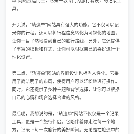
单”网站应运而生，它是一款专门为旅行者设计的记录工
具。
开头说，“轨迹单”网站具有强大的功能。它不仅可以记
录你的行程，还可以将行程信息转化为可视化的地图，
让你一目了然地看到自己的旅行路线。另外，它还提供
了丰富的模板和样式，让你可以根据自己的喜好进行个
性化设置。
第二点，“轨迹单”网站的界面设计也相当人性化。它采
用了简洁明了的布局，使得用户可以轻松地进行操作。
同时，它还提供了多种主题和背景选择，让你可以根据
自己的心情和场合选择合适的风格。
最后呢，我想说的是，“轨迹单”网站不仅仅是一个记录
工具，更是一个旅行伴侣。它陪伴着你走过每一个地
方，记录下每一次旅行的美好瞬间。无论是在旅途中的