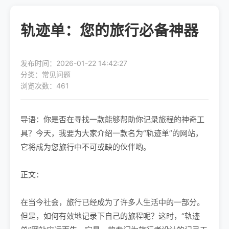
轨迹单：您的旅行必备神器
发布时间：2026-01-22 14:42:27
分类：常见问题
浏览次数：461
导语：你是否在寻找一款能够帮助你记录旅程的神奇工
具？今天，我要为大家介绍一款名为“轨迹单”的网站，
它将成为您旅行中不可或缺的伙伴哟。
正文：
在当今社会，旅行已经成为了许多人生活中的一部分。
但是，如何有效地记录下自己的旅程呢？这时，“轨迹