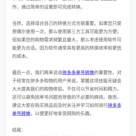
作，通过简单的设置即可完成转换。
当然，选择适合自己的转换方式也很重要。如果您只是
想偶尔使用一次，那么使用第三方工具可能更为方便；
但如果您的购物需求频繁且量大，那么考虑使用软件可
能更为合适。因为软件通常具有更高的转换效率和更低
的成本。
最后一点，我们再来谈谈
拼多多单号转换
的重要性。对
于经常在拼多多购物的用户来说，掌握这项技能无疑会
大大提高我们的购物体验。不仅可以节省时间和精力，
还可以避免因单号问题而导致的不必要的麻烦。故而，
建议大家在购买商品后及时关注并学习如何进行
拼多多
单号转换
，以便更好地享受网购的乐趣。
结尾：