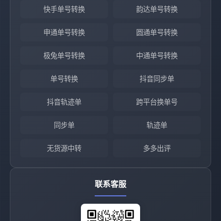
快手单号转换
韵达单号转换
申通单号转换
圆通单号转换
极兔单号转换
中通单号转换
单号转换
抖音同步单
抖音轨迹单
跨平台换单号
同步单
轨迹单
无货源中转
多多出评
联系客服