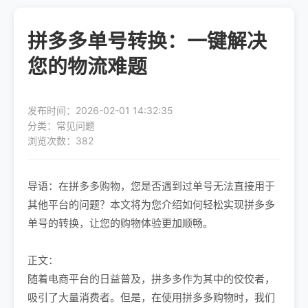
拼多多单号转换：一键解决
您的物流难题
发布时间：2026-02-01 14:32:35
分类：常见问题
浏览次数：382
导语：在拼多多购物，您是否遇到过单号无法直接用于
其他平台的问题？本文将为您介绍如何轻松实现拼多多
单号的转换，让您的购物体验更加顺畅。
正文：
随着电商平台的日益普及，拼多多作为其中的佼佼者，
吸引了大量消费者。但是，在使用拼多多购物时，我们