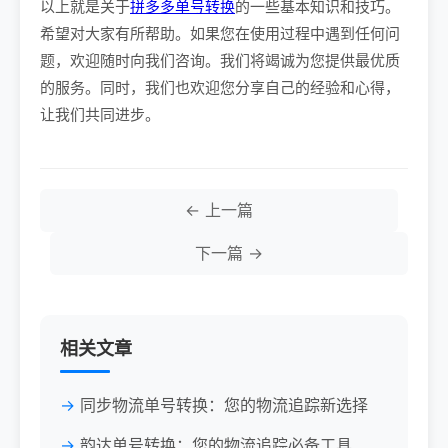
以上就是关于
拼多多单号转换
的一些基本知识和技巧。
希望对大家有所帮助。如果您在使用过程中遇到任何问
题，欢迎随时向我们咨询。我们将竭诚为您提供最优质
的服务。同时，我们也欢迎您分享自己的经验和心得，
让我们共同进步。
← 上一篇
下一篇 →
相关文章
同步物流单号转换：您的物流追踪新选择
韵达单号转换：您的物流追踪必备工具