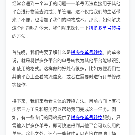
经常会遇到一个棘手的问题——单号无法直接用于其他
平台进行物流查询或订单管理。这不仅给我们的生活带
来了不便，也增加了我们的购物成本。那么，如何解决
这个问题呢？今天，我们就来探讨一下
拼多多单号转换
的方法。
首先呢，我们需要了解什么是
拼多多单号转换
。简单来
说，就是将拼多多平台的单号转换为其他平台能够识别
和使用的格式。这样做的好处有很多，比如方便我们在
其他平台上查看物流信息，或者在需要时进行订单修改
等操作。
接下来，我们来看看具体的转换方法。目前市面上有很
多第三方工具和服务可以帮助我们完成这一任务。例
如，有一些专门的网站提供了
拼多多单号转换
服务，只
需输入拼多多单号，即可快速得到其他平台可以使用的
单号。除此之外，还有一些软件可以直接在电脑上操