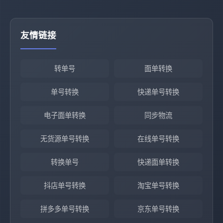
友情链接
转单号
面单转换
单号转换
快递单号转换
电子面单转换
同步物流
无货源单号转换
在线单号转换
转换单号
快递面单转换
抖店单号转换
淘宝单号转换
拼多多单号转换
京东单号转换