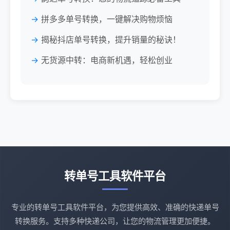
拼多多单号转换，一键解决购物烦恼
揭秘抖店单号转换，提升销量的秘诀！
无货源中转：电商新机遇，轻松创业
转单号工具软件平台
专业的转单号工具软件平台，为您提供高效、准确的快递单号
转换服务。支持多种快递公司，让您的物流管理更加便捷。