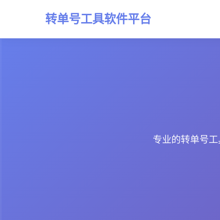
转单号工具软件平台
专业的转单号工