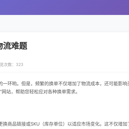
物流难题
览次数：323
的一环哟。但是，频繁的换单不仅增加了物流成本，还可能影响
”网站，帮助您轻松应对各种换单需求。
更换商品链接或SKU（库存单位）以适应市场变化。这不仅增加