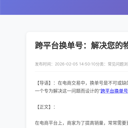
跨平台换单号：解决您的
发布时间：2026-02-05 14:50:10
分类：常见问题
浏
【导语】：在电商交易中，换单号是不可或缺
一个专为解决这一问题而设计的“
跨平台换单号
【正文】：
在电商平台上，商家为了提高销量，常常需要