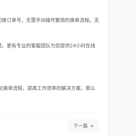
切换订单号，无需手动操作繁琐的换单流程。无
营。更有专业的客服团队为您提供24小时在线
化换单流程、提高工作效率的解决方案，那么
下一篇 →