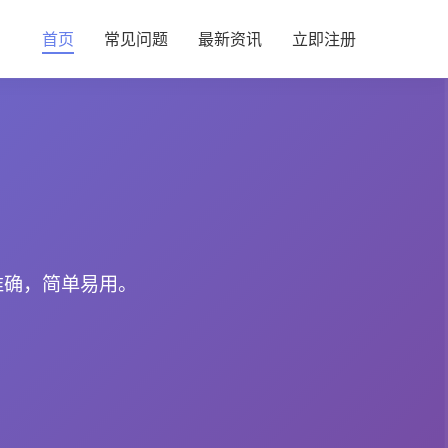
首页
常见问题
最新资讯
立即注册
准确，简单易用。