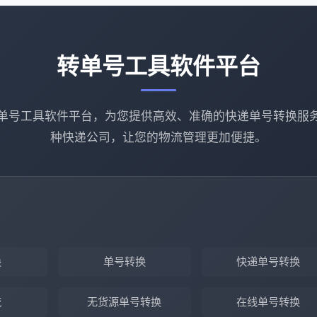
转单号工具软件平台
单号工具软件平台，为您提供高效、准确的快递单号转换服
种快递公司，让您的物流管理更加便捷。
换
单号转换
快递单号转换
流
无货源单号转换
在线单号转换