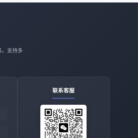
务。支持多
联系客服