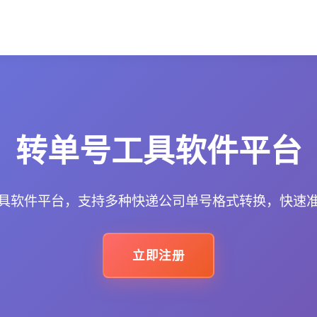
转单号工具软件平台
具软件平台，支持多种快递公司单号格式转换，快速
立即注册