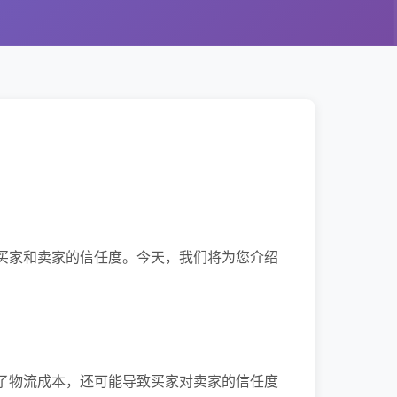
买家和卖家的信任度。今天，我们将为您介绍
了物流成本，还可能导致买家对卖家的信任度