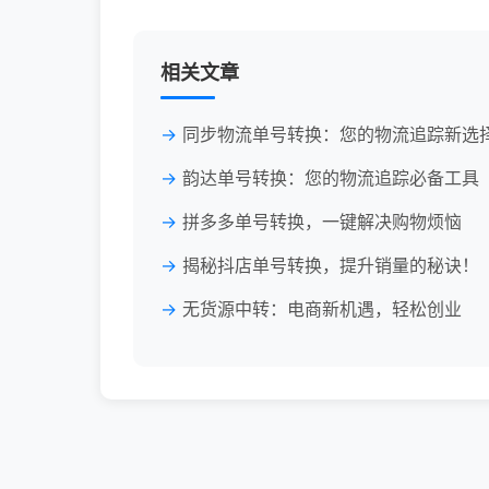
相关文章
同步物流单号转换：您的物流追踪新选
韵达单号转换：您的物流追踪必备工具
拼多多单号转换，一键解决购物烦恼
揭秘抖店单号转换，提升销量的秘诀！
无货源中转：电商新机遇，轻松创业