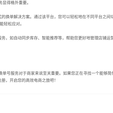
务显得格外重要。
式的换单解决方案。通过该平台，您可以轻松地在不同平台之间
都能轻松应对。
服务，如自动同步库存、智能推荐等，帮助您更好地管理店铺运
换单号服务对于商家来说至关重要。如果您正在寻找一个能够简
注册，开启您的高效电商之旅吧！