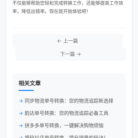
不仅能够帮助您轻松完成转换工作，还能够提高工作效
率，降低出错率。现在就开始体验吧！
← 上一篇
下一篇 →
相关文章
同步物流单号转换：您的物流追踪新选择
韵达单号转换：您的物流追踪必备工具
拼多多单号转换，一键解决购物烦恼
揭秘抖店单号转换，提升销量的秘诀！