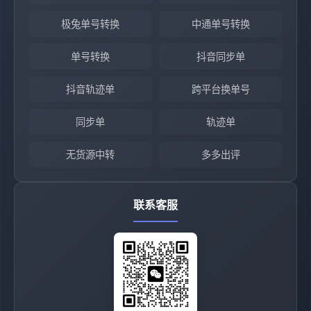
极兔单号转换
中通单号转换
单号转换
抖音同步单
抖音轨迹单
跨平台换单号
同步单
轨迹单
无货源中转
多多出评
联系客服