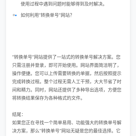
使用过程中遇到问题时能够得到及时解决。
如何利用“转换单号”网站？
“转换单号”网站提供了一站式的转换单号解决方案。您
只需注册并登录，即可开始使用。网站界面简洁明了，
操作便捷。您可以上传需要转换的单据，然后按照提示
完成转换过程。整个过程无需人工干预，大大节省了时
间和精力。同时，网站还提供了多种导出选项，方便您
将转换结果保存为各种格式的文件。
结尾：
如果您正在寻找一个简单易用、功能强大的转换单号解
决方案，那么“转换单号”网站无疑是您的最佳选择。它