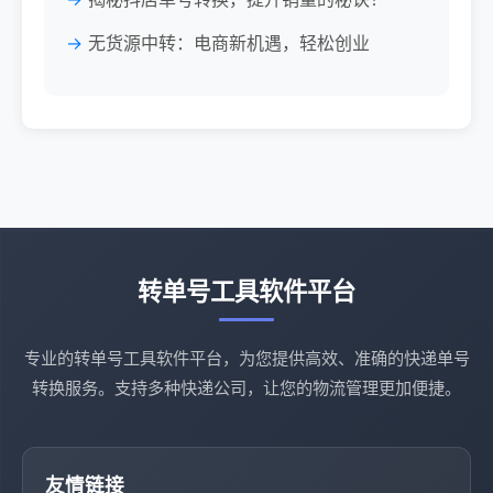
无货源中转：电商新机遇，轻松创业
转单号工具软件平台
专业的转单号工具软件平台，为您提供高效、准确的快递单号
转换服务。支持多种快递公司，让您的物流管理更加便捷。
友情链接