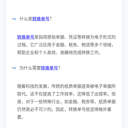
什么是
转换单号
？
转换单号
是指将原始单据、凭证等转换为电子形式的
过程。它广泛应用于金融、税务、物流等多个领域，
帮助企业和个人高效、准确地完成转换工作。
为什么需要
转换单号
？
随着科技的发展，传统的纸质单据逐渐被电子单据所
取代。这不仅提高了工作效率，还降低了出错率。但
是，对于一些特殊行业，如金融、税务等，纸质单据
仍然是必不可少的。因此，转换单号就显得格外重
要。