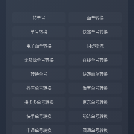
转单号
面单转换
单号转换
快递单号转换
电子面单转换
同步物流
无货源单号转换
在线单号转换
转换单号
快递面单转换
抖店单号转换
淘宝单号转换
拼多多单号转换
京东单号转换
快手单号转换
韵达单号转换
申通单号转换
圆通单号转换