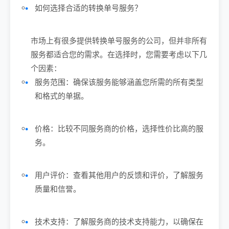
如何选择合适的转换单号服务？
市场上有很多提供转换单号服务的公司，但并非所有
服务都适合您的需求。在选择时，您需要考虑以下几
个因素：
服务范围：确保该服务能够涵盖您所需的所有类型
和格式的单据。
价格：比较不同服务商的价格，选择性价比高的服
务。
用户评价：查看其他用户的反馈和评价，了解服务
质量和信誉。
技术支持：了解服务商的技术支持能力，以确保在