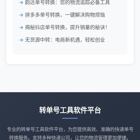
韵达单号转换：您的物流追踪必备工具
拼多多单号转换，一键解决购物烦恼
揭秘抖店单号转换，提升销量的秘诀！
无货源中转：电商新机遇，轻松创业
转单号工具软件平台
专业的转单号工具软件平台，为您提供高效、准确的快递单号
转换服务。支持多种快递公司，让您的物流管理更加便捷。