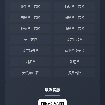
快手单号转换
韵达单号转换
申通单号转换
圆通单号转换
极兔单号转换
中通单号转换
单号转换
抖音同步单
抖音轨迹单
跨平台换单号
同步单
轨迹单
无货源中转
多多出评
联系客服