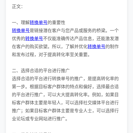
正文：
一、理解
转换单号
的重要性
转换单号
是链接潜在客户与您产品或服务的桥梁。一个
优秀的
转换单号
不仅能准确传达产品信息，还能激发潜
在客户的购买欲望。所以，了解并优化
转换单号
的制作
和发布过程，对于提高转化率至关重要。
二、选择合适的平台进行推广
选择合适的平台进行转换单号的推广，是提高转化率的
第一步。根据目标客户群体的特点和偏好，选择最合适
的平台进行推广，可以大大提高转化率。例如，如果目
标客户群体主要是年轻人，可以选择社交媒体平台进行
推广；如果目标客户群体主要是专业人士，可以选择行
业论坛或专业网站进行推广。