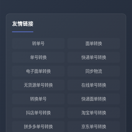
友情链接
转单号
面单转换
单号转换
快递单号转换
电子面单转换
同步物流
无货源单号转换
在线单号转换
转换单号
快递面单转换
抖店单号转换
淘宝单号转换
拼多多单号转换
京东单号转换