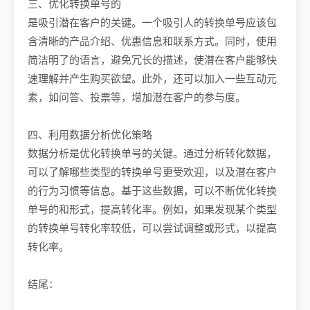
三、优化转换单号的
是吸引潜在客户的关键。一个吸引人的转换单号应该包
含清晰的产品介绍、优惠信息和联系方式。同时，使用
简洁明了的语言，避免冗长的描述，使潜在客户能够快
速理解并产生购买欲望。此外，还可以加入一些互动元
素，如问答、投票等，增加潜在客户的参与度。
四、利用数据分析优化策略
数据分析是优化转换单号的关键。通过分析转化数据，
可以了解哪些类型的转换单号更受欢迎，以及潜在客户
的行为习惯等信息。基于这些数据，可以不断优化转换
单号的和形式，提高转化率。例如，如果发现某个类型
的转换单号转化率较低，可以尝试调整或形式，以提高
转化率。
结尾：