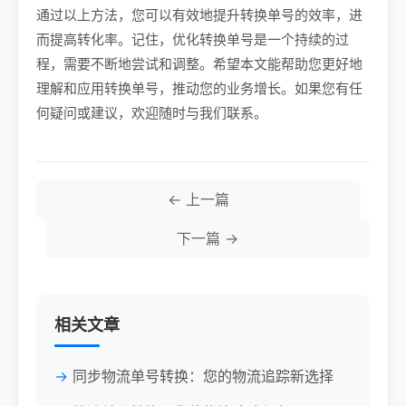
通过以上方法，您可以有效地提升转换单号的效率，进
而提高转化率。记住，优化转换单号是一个持续的过
程，需要不断地尝试和调整。希望本文能帮助您更好地
理解和应用转换单号，推动您的业务增长。如果您有任
何疑问或建议，欢迎随时与我们联系。
← 上一篇
下一篇 →
相关文章
同步物流单号转换：您的物流追踪新选择