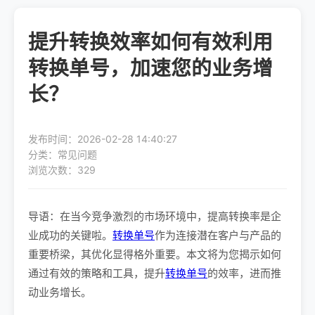
提升转换效率如何有效利用
转换单号，加速您的业务增
长？
发布时间：2026-02-28 14:40:27
分类：常见问题
浏览次数：329
导语：在当今竞争激烈的市场环境中，提高转换率是企
业成功的关键啦。
转换单号
作为连接潜在客户与产品的
重要桥梁，其优化显得格外重要。本文将为您揭示如何
通过有效的策略和工具，提升
转换单号
的效率，进而推
动业务增长。