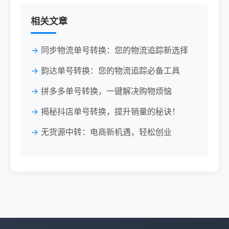
相关文章
同步物流单号转换：您的物流追踪新选择
韵达单号转换：您的物流追踪必备工具
拼多多单号转换，一键解决购物烦恼
揭秘抖店单号转换，提升销量的秘诀！
无货源中转：电商新机遇，轻松创业