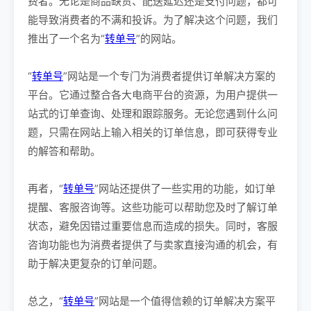
费者。无论是商品缺货、配送延迟还是支付问题，都可
能导致消费者的不满和投诉。为了解决这个问题，我们
推出了一个名为“
转单号
”的网站。
“
转单号
”网站是一个专门为消费者提供订单解决方案的
平台。它通过整合各大电商平台的资源，为用户提供一
站式的订单查询、处理和跟踪服务。无论您遇到什么问
题，只需在网站上输入相关的订单信息，即可获得专业
的解答和帮助。
再者，“
转单号
”网站还提供了一些实用的功能，如订单
提醒、客服咨询等。这些功能可以帮助您及时了解订单
状态，避免因错过重要信息而造成的损失。同时，客服
咨询功能也为消费者提供了与卖家直接沟通的机会，有
助于解决更复杂的订单问题。
总之，“
转单号
”网站是一个值得信赖的订单解决方案平