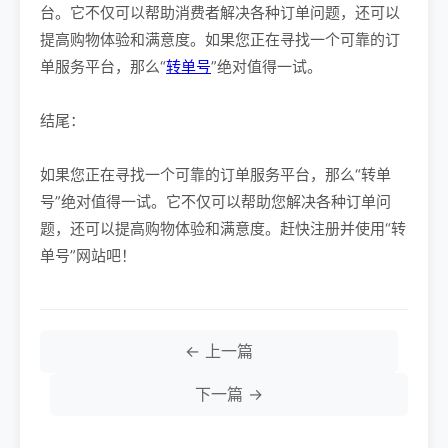
台。它不仅可以帮助消费者解决各种订单问题，还可以
提高购物体验和满意度。如果您正在寻找一个可靠的订
单服务平台，那么“
转单号
”绝对值得一试。
结尾：
如果您正在寻找一个可靠的订单服务平台，那么“转单
号”绝对值得一试。它不仅可以帮助您解决各种订单问
题，还可以提高购物体验和满意度。赶快注册并使用“转
单号”网站吧！
← 上一篇
下一篇 →