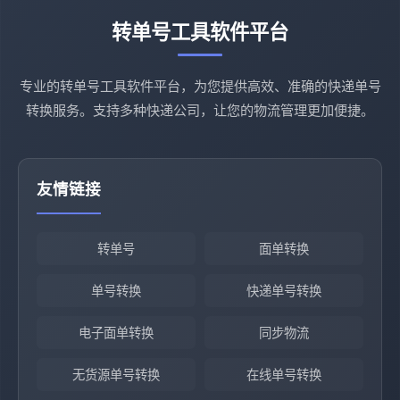
转单号工具软件平台
专业的转单号工具软件平台，为您提供高效、准确的快递单号
转换服务。支持多种快递公司，让您的物流管理更加便捷。
友情链接
转单号
面单转换
单号转换
快递单号转换
电子面单转换
同步物流
无货源单号转换
在线单号转换