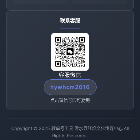
联系客服
客服微信
hywhcm2016
点击微信号即可复制
Copyright © 2025 转单号工具 沂水县红焰文化传媒中心 All
Rights Reserved.