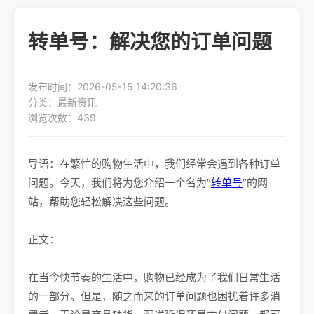
转单号：解决您的订单问题
发布时间：2026-05-15 14:20:36
分类：最新资讯
浏览次数：439
导语：在繁忙的购物生活中，我们经常会遇到各种订单
问题。今天，我们将为您介绍一个名为“
转单号
”的网
站，帮助您轻松解决这些问题。
正文：
在当今快节奏的生活中，购物已经成为了我们日常生活
的一部分。但是，随之而来的订单问题也困扰着许多消