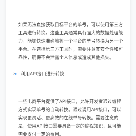
如果无法直接获取目标平台的单号，可以使用第三方
工具进行转换。这些工具通常具有强大的数据处理能
力，能够快速准确地将一个平台的单号转换为另一个
平台。在选择第三方工具时，需要注意其安全性和可
靠性，确保不会泄露个人信息或造成其他损失。
利用API接口进行转换
一些电商平台提供了API接口，允许开发者通过编程
方式实现单号的自动转换。通过调用API接口，可以
实现更灵活、更高效的在线单号转换。需要注意的
是，使用API接口需要具备一定的编程知识，且可能
需要支付一定的费用。