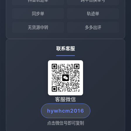
同步单
轨迹单
无货源中转
多多出评
联系客服
客服微信
hywhcm2016
点击微信号即可复制