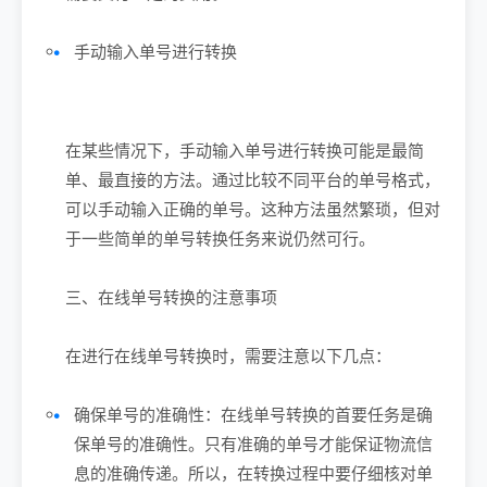
手动输入单号进行转换
在某些情况下，手动输入单号进行转换可能是最简
单、最直接的方法。通过比较不同平台的单号格式，
可以手动输入正确的单号。这种方法虽然繁琐，但对
于一些简单的单号转换任务来说仍然可行。
三、在线单号转换的注意事项
在进行在线单号转换时，需要注意以下几点：
确保单号的准确性：在线单号转换的首要任务是确
保单号的准确性。只有准确的单号才能保证物流信
息的准确传递。所以，在转换过程中要仔细核对单