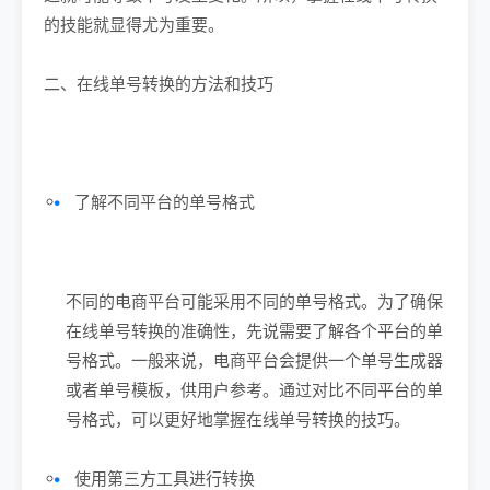
的技能就显得尤为重要。
二、在线单号转换的方法和技巧
了解不同平台的单号格式
不同的电商平台可能采用不同的单号格式。为了确保
在线单号转换的准确性，先说需要了解各个平台的单
号格式。一般来说，电商平台会提供一个单号生成器
或者单号模板，供用户参考。通过对比不同平台的单
号格式，可以更好地掌握在线单号转换的技巧。
使用第三方工具进行转换