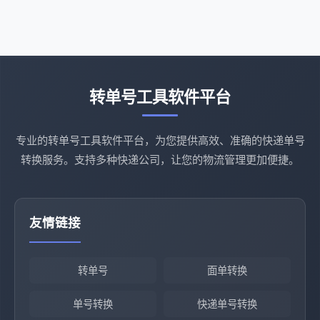
转单号工具软件平台
专业的转单号工具软件平台，为您提供高效、准确的快递单号
转换服务。支持多种快递公司，让您的物流管理更加便捷。
友情链接
转单号
面单转换
单号转换
快递单号转换