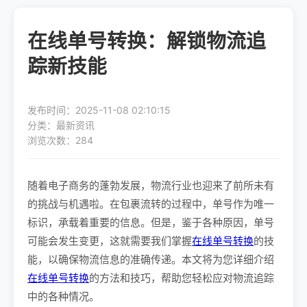
在线单号转换：解锁物流追
踪新技能
发布时间：2025-11-08 02:10:15
分类：最新资讯
浏览次数：284
随着电子商务的蓬勃发展，物流行业也迎来了前所未有
的挑战与机遇啦。在包裹流转的过程中，单号作为唯一
标识，承载着重要的信息。但是，鉴于各种原因，单号
可能会发生变更，这就需要我们掌握
在线单号转换
的技
能，以确保物流信息的准确传递。本文将为您详细介绍
在线单号转换
的方法和技巧，帮助您轻松应对物流追踪
中的各种情况。