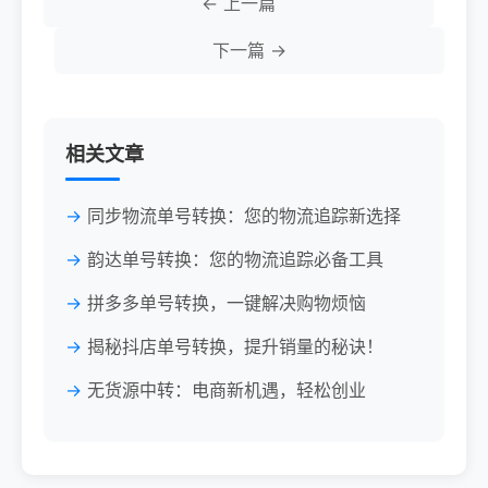
← 上一篇
下一篇 →
相关文章
同步物流单号转换：您的物流追踪新选择
韵达单号转换：您的物流追踪必备工具
拼多多单号转换，一键解决购物烦恼
揭秘抖店单号转换，提升销量的秘诀！
无货源中转：电商新机遇，轻松创业