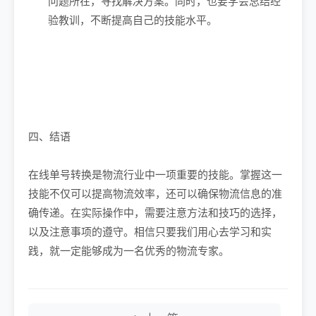
问题所在，寻找解决方案。同时，也要学会总结经
验教训，不断提高自己的技能水平。
四、结语
在线单号转换是物流行业中一项重要的技能。掌握这一
技能不仅可以提高物流效率，还可以确保物流信息的准
确传递。在实际操作中，需要注意方法和技巧的选择，
以及注意事项的遵守。相信只要我们用心去学习和实
践，就一定能够成为一名优秀的物流专家。