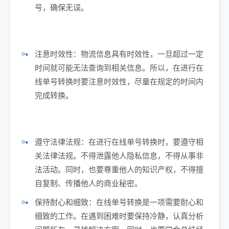
号，确保无误。
注意时效性：物流信息具有时效性，一旦超过一定
时间就可能无法查询到相关信息。所以，在进行在
线单号转换时要注意时效性，尽量在规定的时间内
完成转换。
遵守法律法规：在进行在线单号转换时，要遵守相
关法律法规。不得泄露他人隐私信息，不得从事非
法活动。同时，也要尊重他人的知识产权，不得擅
自复制、传播他人的商业秘密。
保持耐心和细致：在线单号转换是一项需要耐心和
细致的工作。在遇到困难时要保持冷静，认真分析