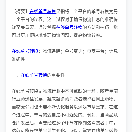
【摘要】
在线单号转换
是指将一个平台的单号转换为另
一个平台的过程。这一过程对于确保物流信息的准确传
递至关重要。通过掌握
在线单号转换
的方法和技巧，您
可以更加便捷地处理物流问题，提高物流效率。
在线单号转换
；物流追踪；单号变更；电商平台；信息
准确性
一、
在线单号转换
的重要性
在线单号转换是物流行业中不可或缺的一环。随着电商
行业的迅猛发展，越来越多的消费者选择在网上购物，
而物流公司也需要不断优化服务以满足市场需求。在这
个过程中，单号的变更是不可避免的。例如，当商品从
仓库发出后，需要经过多个环节才能到达消费者手中，
这就可能导致单号发生变化。所以，掌握在线单号转换