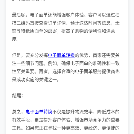
最后呢，电子面单还能增强客户体验。客户可以通过扫
描二维码直接查看订单详情、预计送达时间等信息，无
需等待纸质面单的邮寄，提高了购物的便利性和满意
度。
但是，要充分发挥
电子面单转换
的优势，商家还需要关
注一些细节问题。例如，确保电子面单的准确性和一致
性至关重要。再者，选择合适的电子面单服务提供商也
是成功实施的关键之一。
结尾：
总之，
电子面单转换
不仅是提升物流效率、降低成本的
有效手段，更是提升客户体验、增强市场竞争力的重要
工具。如果您正在寻找一种更高效、更经济、更便捷的