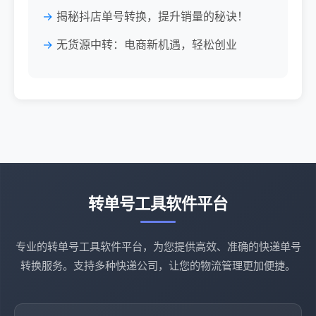
揭秘抖店单号转换，提升销量的秘诀！
无货源中转：电商新机遇，轻松创业
转单号工具软件平台
专业的转单号工具软件平台，为您提供高效、准确的快递单号
转换服务。支持多种快递公司，让您的物流管理更加便捷。