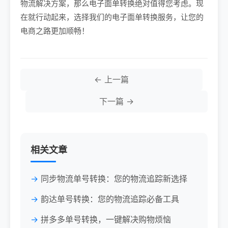
物流解决方案，那么电子面单转换绝对值得您考虑。现
在就行动起来，选择我们的电子面单转换服务，让您的
电商之路更加顺畅！
← 上一篇
下一篇 →
相关文章
同步物流单号转换：您的物流追踪新选择
韵达单号转换：您的物流追踪必备工具
拼多多单号转换，一键解决购物烦恼