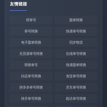
友情链接
转单号
面单转换
单号转换
快递单号转换
电子面单转换
同步物流
无货源单号转换
在线单号转换
转换单号
快递面单转换
抖店单号转换
淘宝单号转换
拼多多单号转换
京东单号转换
快手单号转换
韵达单号转换