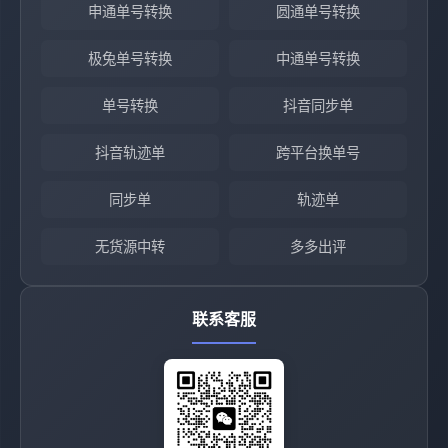
申通单号转换
圆通单号转换
极兔单号转换
中通单号转换
单号转换
抖音同步单
抖音轨迹单
跨平台换单号
同步单
轨迹单
无货源中转
多多出评
联系客服