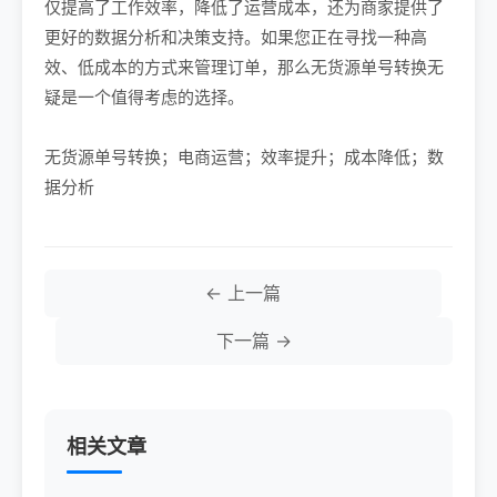
仅提高了工作效率，降低了运营成本，还为商家提供了
更好的数据分析和决策支持。如果您正在寻找一种高
效、低成本的方式来管理订单，那么无货源单号转换无
疑是一个值得考虑的选择。
无货源单号转换；电商运营；效率提升；成本降低；数
据分析
← 上一篇
下一篇 →
相关文章