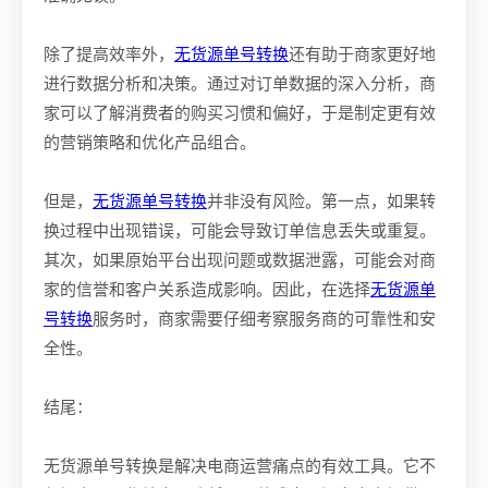
除了提高效率外，
无货源单号转换
还有助于商家更好地
进行数据分析和决策。通过对订单数据的深入分析，商
家可以了解消费者的购买习惯和偏好，于是制定更有效
的营销策略和优化产品组合。
但是，
无货源单号转换
并非没有风险。第一点，如果转
换过程中出现错误，可能会导致订单信息丢失或重复。
其次，如果原始平台出现问题或数据泄露，可能会对商
家的信誉和客户关系造成影响。因此，在选择
无货源单
号转换
服务时，商家需要仔细考察服务商的可靠性和安
全性。
结尾：
无货源单号转换是解决电商运营痛点的有效工具。它不