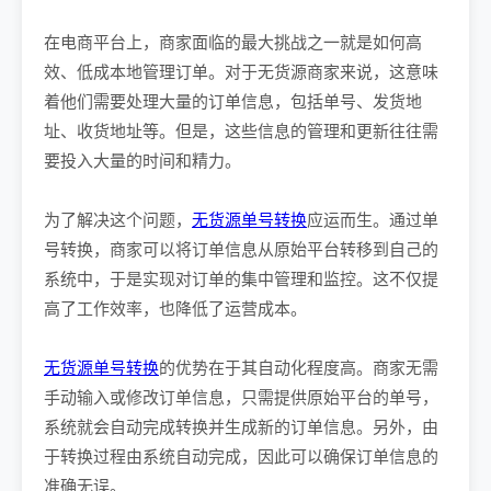
在电商平台上，商家面临的最大挑战之一就是如何高
效、低成本地管理订单。对于无货源商家来说，这意味
着他们需要处理大量的订单信息，包括单号、发货地
址、收货地址等。但是，这些信息的管理和更新往往需
要投入大量的时间和精力。
为了解决这个问题，
无货源单号转换
应运而生。通过单
号转换，商家可以将订单信息从原始平台转移到自己的
系统中，于是实现对订单的集中管理和监控。这不仅提
高了工作效率，也降低了运营成本。
无货源单号转换
的优势在于其自动化程度高。商家无需
手动输入或修改订单信息，只需提供原始平台的单号，
系统就会自动完成转换并生成新的订单信息。另外，由
于转换过程由系统自动完成，因此可以确保订单信息的
准确无误。