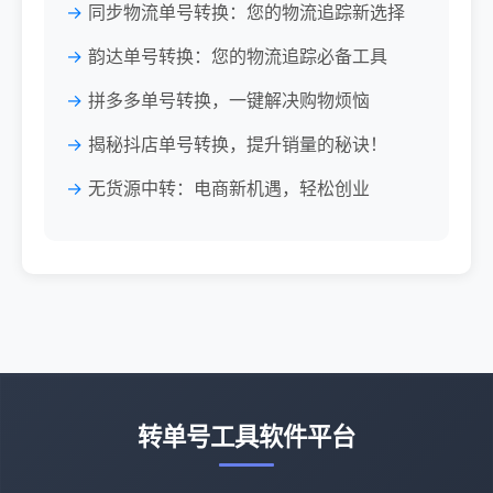
同步物流单号转换：您的物流追踪新选择
韵达单号转换：您的物流追踪必备工具
拼多多单号转换，一键解决购物烦恼
揭秘抖店单号转换，提升销量的秘诀！
无货源中转：电商新机遇，轻松创业
转单号工具软件平台