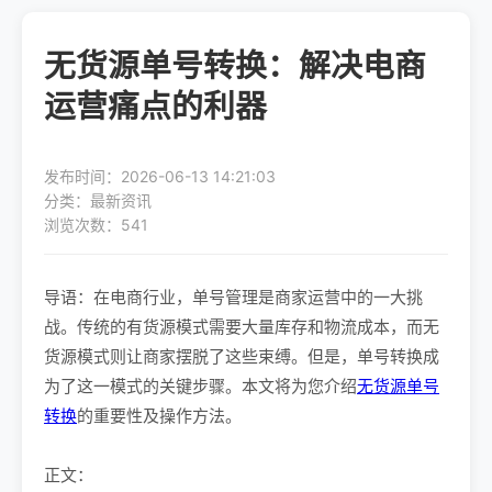
无货源单号转换：解决电商
运营痛点的利器
发布时间：2026-06-13 14:21:03
分类：最新资讯
浏览次数：541
导语：在电商行业，单号管理是商家运营中的一大挑
战。传统的有货源模式需要大量库存和物流成本，而无
货源模式则让商家摆脱了这些束缚。但是，单号转换成
为了这一模式的关键步骤。本文将为您介绍
无货源单号
转换
的重要性及操作方法。
正文：