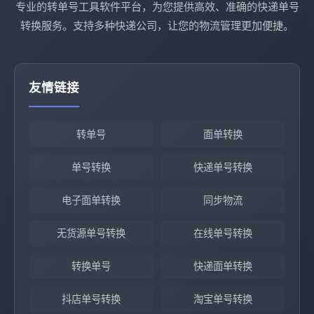
专业的转单号工具软件平台，为您提供高效、准确的快递单号
转换服务。支持多种快递公司，让您的物流管理更加便捷。
友情链接
转单号
面单转换
单号转换
快递单号转换
电子面单转换
同步物流
无货源单号转换
在线单号转换
转换单号
快递面单转换
抖店单号转换
淘宝单号转换