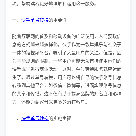
项，帮助读者更好地理解和运用这一服务。
一、
快手单号转换
的重要性
随着互联网的普及和移动设备的广泛使用，人们获取信
息的方式越来越多样化。快手作为一款集娱乐与社交于
一体的短视频平台，吸引了大量用户的关注。但是，因
为平台规则的限制，一些用户可能无法直接使用他们的
快手账号进行商业活动。这时，单号转换服务就应运而
生了。通过单号转换，用户可以将自己的快手账号信息
转移到其他平台，如微信、微博等，进而实现账号信息
的共享和传播。这不仅有助于提高品牌的知名度和影响
力，还能为商家带来更多的潜在客户。
二、
快手单号转换
的实施步骤