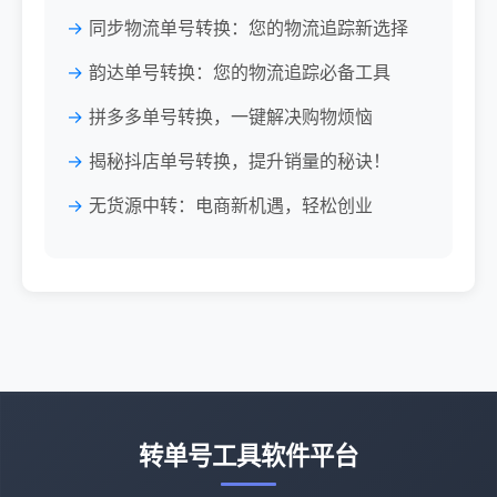
同步物流单号转换：您的物流追踪新选择
韵达单号转换：您的物流追踪必备工具
拼多多单号转换，一键解决购物烦恼
揭秘抖店单号转换，提升销量的秘诀！
无货源中转：电商新机遇，轻松创业
转单号工具软件平台