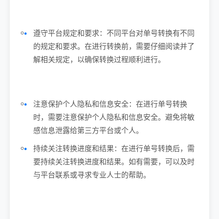
遵守平台规定和要求：不同平台对单号转换有不同
的规定和要求。在进行转换前，需要仔细阅读并了
解相关规定，以确保转换过程顺利进行。
注意保护个人隐私和信息安全：在进行单号转换
时，需要注意保护个人隐私和信息安全。避免将敏
感信息泄露给第三方平台或个人。
持续关注转换进度和结果：在进行单号转换后，需
要持续关注转换进度和结果。如有需要，可以及时
与平台联系或寻求专业人士的帮助。