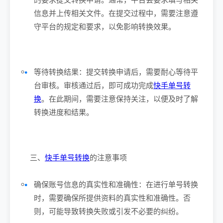
信息并上传相关文件。在提交过程中，需要注意遵
守平台的规定和要求，以免影响转换效果。
等待转换结果：提交转换申请后，需要耐心等待平
台审核。审核通过后，即可成功完成
快手单号转
换
。在此期间，需要注意保持关注，以便及时了解
转换进度和结果。
三、
快手单号转换
的注意事项
确保账号信息的真实性和准确性：在进行单号转换
时，需要确保所提供资料的真实性和准确性。否
则，可能导致转换失败或引发不必要的纠纷。