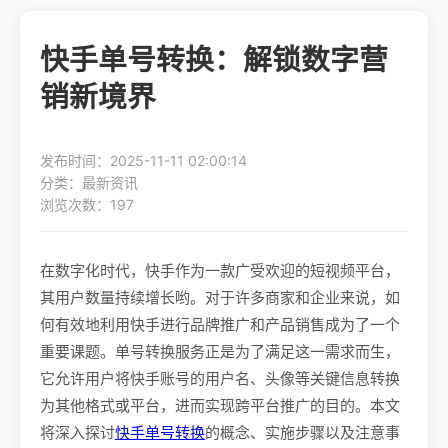
快手单号转换：解锁数字营
销新境界
发布时间：2025-11-11 02:00:14
分类：最新资讯
浏览次数：197
在数字化时代，快手作为一款广受欢迎的短视频平台，
其用户数量持续增长哟。对于许多商家和企业来说，如
何有效地利用快手进行品牌推广和产品销售成为了一个
重要课题。单号转换服务正是为了满足这一需求而生，
它允许用户将快手账号的用户名、头像等关键信息转换
为其他格式或平台，进而实现跨平台推广的目的。本文
将深入探讨
快手单号转换
的概念、实施步骤以及注意事