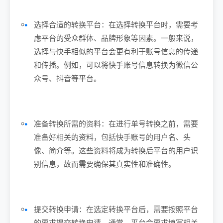
选择合适的转换平台：在选择转换平台时，需要考
虑平台的受众群体、品牌形象等因素。一般来说，
选择与快手相似的平台会更有利于账号信息的传递
和传播。例如，可以将快手账号信息转换为微信公
众号、抖音等平台。
准备转换所需的资料：在进行单号转换之前，需要
准备好相关的资料，包括快手账号的用户名、头
像、简介等。这些资料将成为转换后平台的用户识
别信息，故而需要确保其真实性和准确性。
提交转换申请：在选定转换平台后，需要按照平台
的要求提交转换申请。通常，平台会要求填写相关