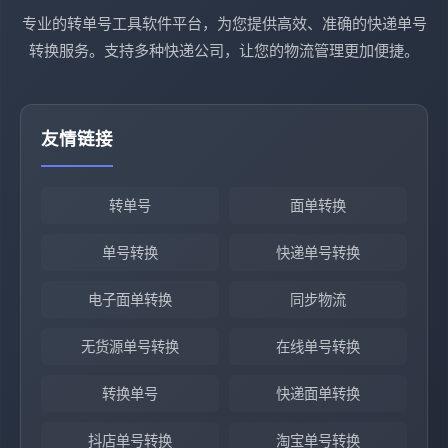
专业的转单号工具软件平台，为您提供高效、准确的快递单号
转换服务。支持多种快递公司，让您的物流管理更加便捷。
友情链接
转单号
面单转换
单号转换
快递单号转换
电子面单转换
同步物流
无货源单号转换
在线单号转换
转换单号
快递面单转换
抖店单号转换
淘宝单号转换