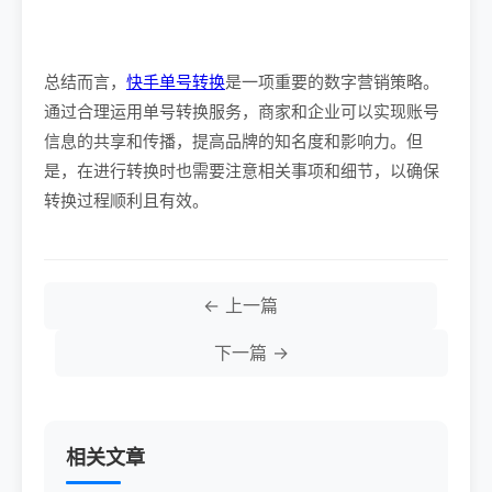
总结而言，
快手单号转换
是一项重要的数字营销策略。
通过合理运用单号转换服务，商家和企业可以实现账号
信息的共享和传播，提高品牌的知名度和影响力。但
是，在进行转换时也需要注意相关事项和细节，以确保
转换过程顺利且有效。
← 上一篇
下一篇 →
相关文章