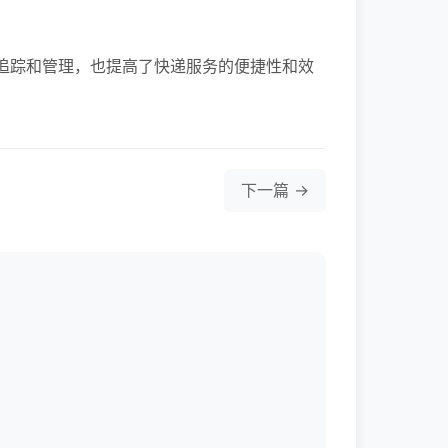
追踪和管理，也提高了快递服务的便捷性和效
下一篇 →