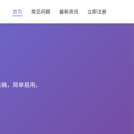
首页
常见问题
最新资讯
立即注册
准确，简单易用。