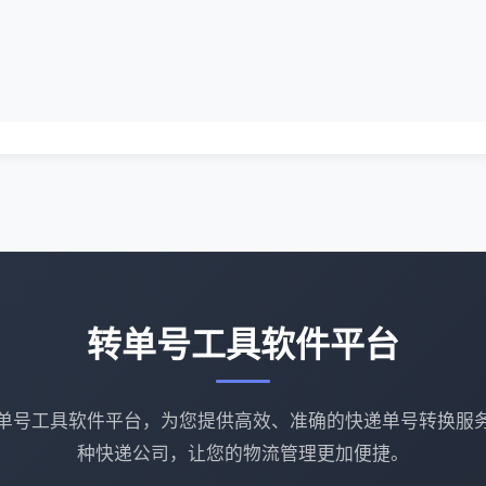
转单号工具软件平台
单号工具软件平台，为您提供高效、准确的快递单号转换服
种快递公司，让您的物流管理更加便捷。