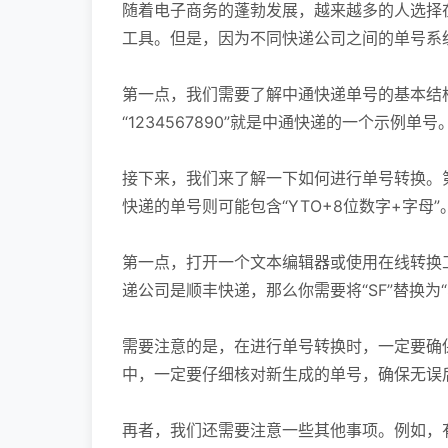
随着电子商务的蓬勃发展，越来越多的人选择
工具。但是，因为不同快递公司之间的单号系
第一点，我们需要了解中通快递单号的基本结
“1234567890”就是中通快递的一个示例单号
接下来，我们来了解一下如何进行单号转换。第
快递的单号则可能包含“YTO+8位数字+字
第一点，打开一个文本编辑器或使用在线转换
递公司是顺丰快递，那么你需要将“SF”替换为
需要注意的是，在进行单号转换时，一定要确
中，一定要仔细核对新生成的单号，确保无误
再者，我们还需要注意一些其他事项。例如，