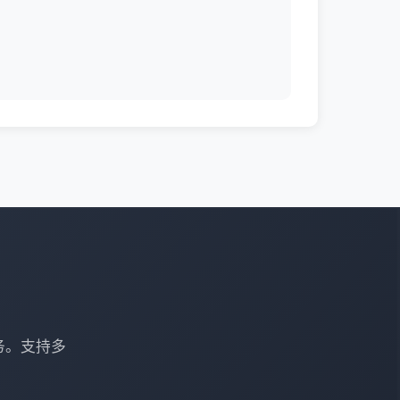
务。支持多