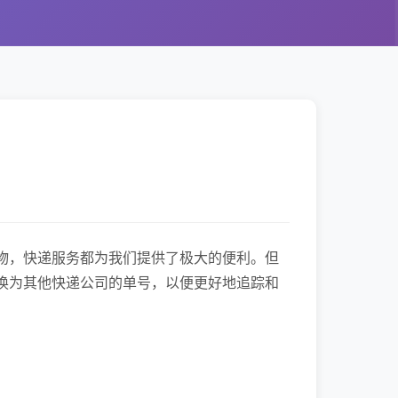
物，快递服务都为我们提供了极大的便利。但
换为其他快递公司的单号，以便更好地追踪和