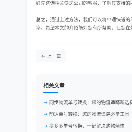
好先咨询相关快递公司的客服，了解其支持的
总之，通过上述方法，我们可以将中通快递的
率。希望本文的介绍能对您有所帮助，让您在
← 上一篇
相关文章
同步物流单号转换：您的物流追踪新选
韵达单号转换：您的物流追踪必备工具
拼多多单号转换，一键解决购物烦恼