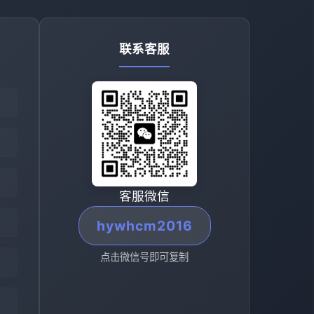
联系客服
客服微信
hywhcm2016
点击微信号即可复制