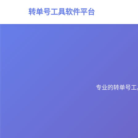
转单号工具软件平台
专业的转单号工