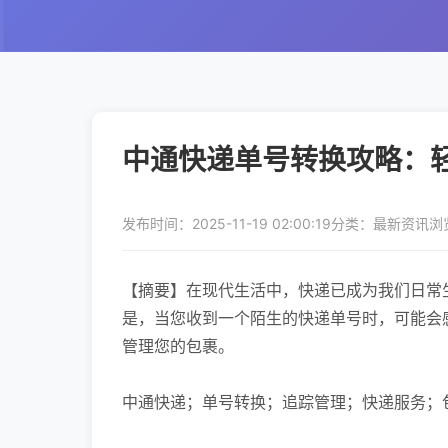
中通快递单号转换攻略：
发布时间：2025-11-19 02:00:19
分类：最新资讯
浏
【摘要】在现代生活中，快递已成为我们日常
是，当您收到一个陌生的快递单号时，可能会
管理您的包裹。
中通快递；单号转换；追踪管理；快递服务；