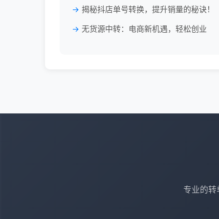
揭秘抖店单号转换，提升销量的秘诀！
无货源中转：电商新机遇，轻松创业
专业的转