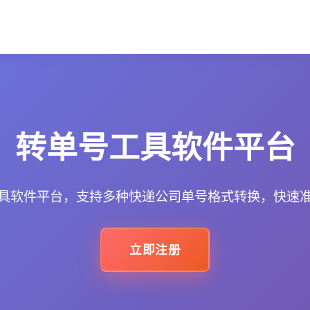
转单号工具软件平台
具软件平台，支持多种快递公司单号格式转换，快速
立即注册