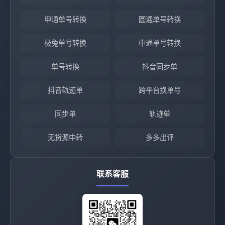
申通单号转换
圆通单号转换
极兔单号转换
中通单号转换
单号转换
抖音同步单
抖音轨迹单
跨平台换单号
同步单
轨迹单
无货源中转
多多出评
联系客服