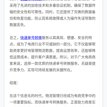
采用了先进的加密技术和多重验证机制，确保了数据传
输的安全性和可靠性。同时，它还提供了完善的数据备
份和恢复功能，防止因系统故障或人为操作失误导致的
数据丢失。
总之，
快递单号转换
服务以其高效、便捷、安全的特
点，成为了电商行业不可或缺的一部分。它不仅能够帮
助商家更好地管理物流数据，提高运营效率，还能够降
低运营成本，提升客户满意度。所以，对于广大电商商
家来说，选择一款优质的快递单号转换服务，无疑是提
升竞争力、实现可持续发展的关键所在。
结尾：
在这个信息化的时代，物流管理已经成为电商竞争中的
一项重要指标。而快递单号转换服务，正是助力商家实