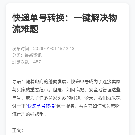
快递单号转换：一键解决物
流难题
发布时间：2026-01-01 15:12:13
分类：最新资讯
浏览次数：457
导语：随着电商的蓬勃发展，快递单号成为了连接卖家
与买家的重要纽带。但是，如何高效、安全地管理这些
单号，成为了许多商家头疼的问题。今天，我们就来探
讨一下“
快递单号转换
”这一服务，看看它如何成为您物
流管理的好帮手。
正文：