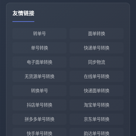
友情链接
转单号
面单转换
单号转换
快递单号转换
电子面单转换
同步物流
无货源单号转换
在线单号转换
转换单号
快递面单转换
抖店单号转换
淘宝单号转换
拼多多单号转换
京东单号转换
快手单号转换
韵达单号转换