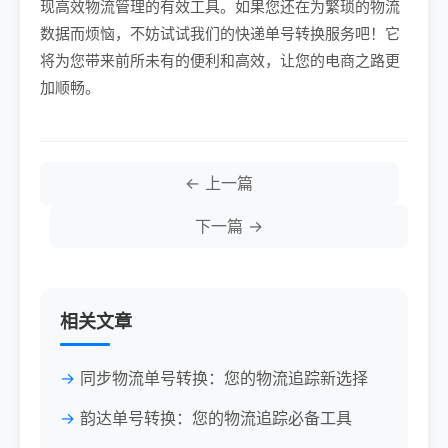
现高效物流管理的有效工具。如果您还在为繁琐的物流
数据而烦恼，不妨试试我们的快递单号转换服务吧！它
将为您带来前所未有的便利和高效，让您的电商之路更
加顺畅。
← 上一篇
下一篇 →
相关文章
同步物流单号转换：您的物流追踪新选择
韵达单号转换：您的物流追踪必备工具