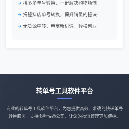
拼多多单号转换，一键解决购物烦恼
揭秘抖店单号转换，提升销量的秘诀！
无货源中转：电商新机遇，轻松创业
转单号工具软件平台
专业的转单号工具软件平台，为您提供高效、准确的快递单号
转换服务。支持多种快递公司，让您的物流管理更加便捷。