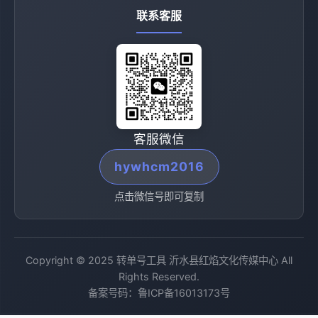
联系客服
客服微信
hywhcm2016
点击微信号即可复制
Copyright © 2025 转单号工具 沂水县红焰文化传媒中心 All
Rights Reserved.
备案号码：
鲁ICP备16013173号