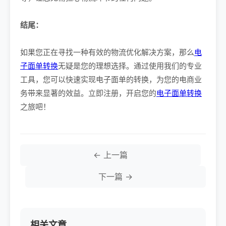
结尾：
如果您正在寻找一种有效的物流优化解决方案，那么
电
子面单转换
无疑是您的理想选择。通过使用我们的专业
工具，您可以快速实现电子面单的转换，为您的电商业
务带来显著的效益。立即注册，开启您的
电子面单转换
之旅吧！
← 上一篇
下一篇 →
相关文章