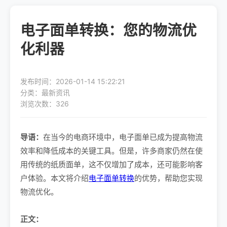
电子面单转换：您的物流优
化利器
发布时间：2026-01-14 15:22:21
分类：最新资讯
浏览次数：326
导语：
在当今的电商环境中，电子面单已成为提高物流
效率和降低成本的关键工具。但是，许多商家仍然在使
用传统的纸质面单，这不仅增加了成本，还可能影响客
户体验。本文将介绍
电子面单转换
的优势，帮助您实现
物流优化。
正文：