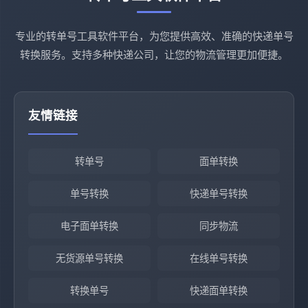
专业的转单号工具软件平台，为您提供高效、准确的快递单号
转换服务。支持多种快递公司，让您的物流管理更加便捷。
友情链接
转单号
面单转换
单号转换
快递单号转换
电子面单转换
同步物流
无货源单号转换
在线单号转换
转换单号
快递面单转换