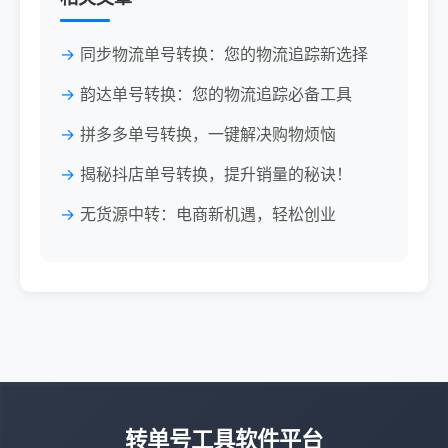
同步物流单号转换：您的物流追踪新选择
韵达单号转换：您的物流追踪必备工具
拼多多单号转换，一键解决购物烦恼
揭秘抖店单号转换，提升销量的秘诀！
无货源中转：电商新机遇，轻松创业
转单号工具软件平台