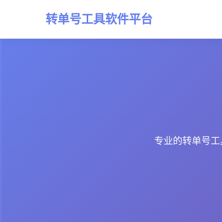
转单号工具软件平台
专业的转单号工