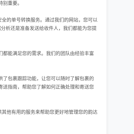
特别重要。
安全的单号转换服务。通过我们的网站，您可以
数据分析还是准备发送给收件人，我们都能为您提
们都能满足您的需求。我们的团队由经验丰富
供了包裹跟踪功能，让您可以随时了解包裹的
寄送指南，帮助您了解如何正确处理和寄送您
供其他有用的服务来帮助您更好地管理您的韵达