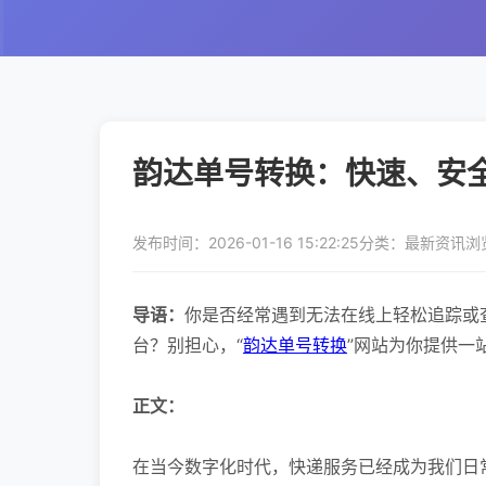
韵达单号转换：快速、安
发布时间：2026-01-16 15:22:25
分类：最新资讯
浏
导语：
你是否经常遇到无法在线上轻松追踪或
台？别担心，“
韵达单号转换
”网站为你提供一
正文：
在当今数字化时代，快递服务已经成为我们日