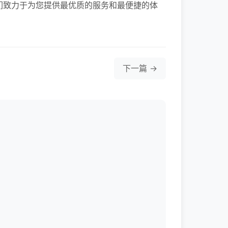
们致力于为您提供最优质的服务和最便捷的体
下一篇 →