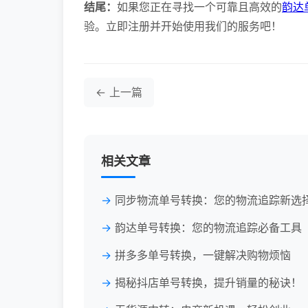
结尾：
如果您正在寻找一个可靠且高效的
韵达
验。立即注册并开始使用我们的服务吧！
← 上一篇
相关文章
同步物流单号转换：您的物流追踪新选
韵达单号转换：您的物流追踪必备工具
拼多多单号转换，一键解决购物烦恼
揭秘抖店单号转换，提升销量的秘诀！