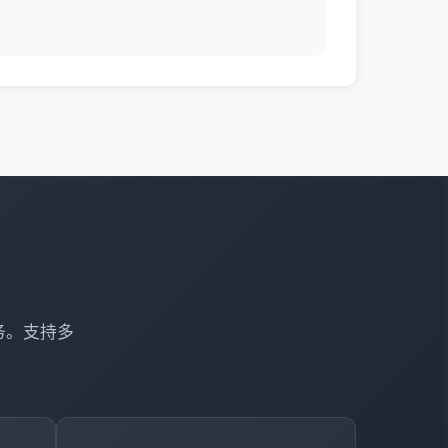
务。支持多