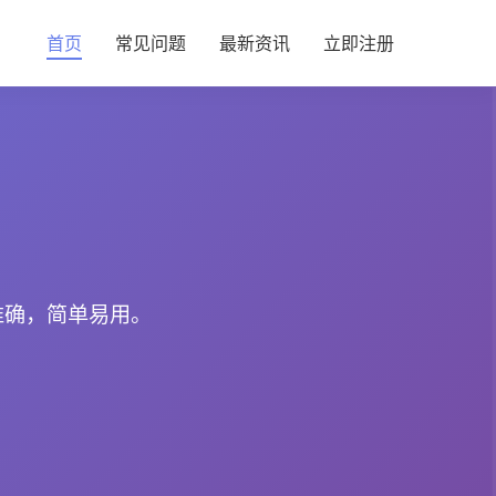
首页
常见问题
最新资讯
立即注册
准确，简单易用。