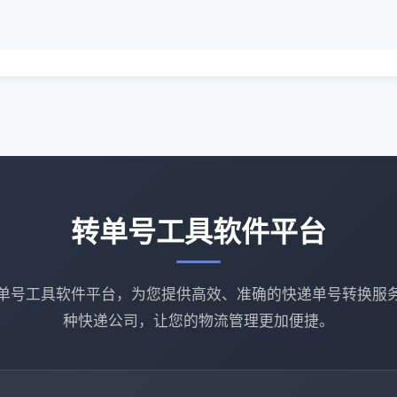
转单号工具软件平台
单号工具软件平台，为您提供高效、准确的快递单号转换服
种快递公司，让您的物流管理更加便捷。