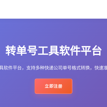
转单号工具软件平台
具软件平台，支持多种快递公司单号格式转换，快速
立即注册