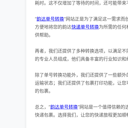
耗时。这不仅增加了等待的时间，还可能带来
“
韵达单号转换
”网站正是为了满足这一需求而
方便地将您的韵达
快递单号转换
为所需的任何
供帮助。
再者，我们还提供了多种转换选项，以满足不
的专业人员组成，他们具备丰富的行业知识和
除了单号转换功能外，我们还提供了一些额外
运输状态；我们还提供了包裹打印功能，让您
的包裹。
总之，“
韵达单号转换
”网站是一个值得信赖的
快递包裹。选择我们，让您的快递旅程更加顺