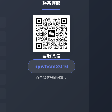
联系客服
客服微信
hywhcm2016
点击微信号即可复制