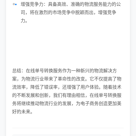
增强竞争力：具备高效、准确的物流服务能力的公
司，将在激烈的市场竞争中脱颖而出，增强竞争
力。
总结：在线单号转换服务作为一种新兴的物流解决方
案，为物流行业带来了革命性的改变。它不仅提高了物
流效率，降低了错误率，还增强了用户体验。随着技术
的不断发展和创新，我们有理由相信，在线单号转换服
务将继续推动物流行业的发展，为电子商务创造更加美
好的未来。