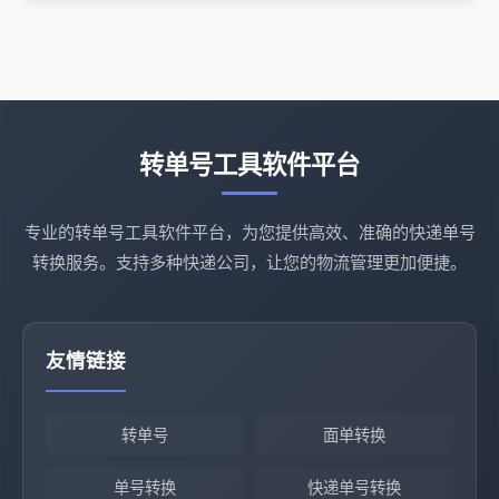
转单号工具软件平台
专业的转单号工具软件平台，为您提供高效、准确的快递单号
转换服务。支持多种快递公司，让您的物流管理更加便捷。
友情链接
转单号
面单转换
单号转换
快递单号转换