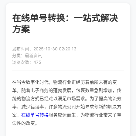
在线单号转换：一站式解决
方案
发布时间：2025-10-30 02:20:13
分类：最新资讯
浏览次数：475
在当今数字化时代，物流行业正经历着前所未有的变
革。随着电子商务的蓬勃发展，包裹数量急剧增加，传
统的物流方式已经难以满足市场需求。为了提高物流效
率，减少错误率，许多物流公司开始寻求创新的解决方
案。
在线单号转换
服务应运而生，为物流行业带来了革
命性的改变。