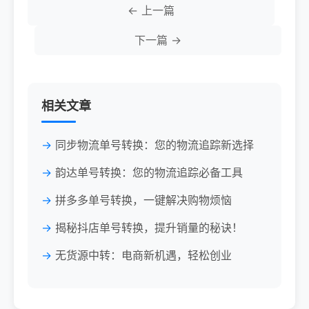
← 上一篇
下一篇 →
相关文章
同步物流单号转换：您的物流追踪新选择
韵达单号转换：您的物流追踪必备工具
拼多多单号转换，一键解决购物烦恼
揭秘抖店单号转换，提升销量的秘诀！
无货源中转：电商新机遇，轻松创业