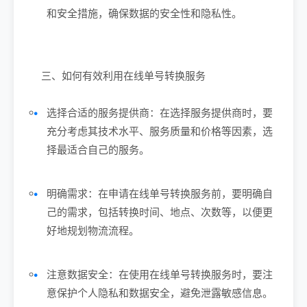
和安全措施，确保数据的安全性和隐私性。
三、如何有效利用在线单号转换服务
选择合适的服务提供商：在选择服务提供商时，要
充分考虑其技术水平、服务质量和价格等因素，选
择最适合自己的服务。
明确需求：在申请在线单号转换服务前，要明确自
己的需求，包括转换时间、地点、次数等，以便更
好地规划物流流程。
注意数据安全：在使用在线单号转换服务时，要注
意保护个人隐私和数据安全，避免泄露敏感信息。