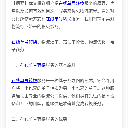
【摘要】本文将详细介绍
在线单号转换
服务的原理、优
势以及如何有效利用这一服务来优化物流流程。通过对
比传统物流方式和
在线单号转换
服务，我们将揭示其对
物流行业带来的积极影响。
在线单号转换
；物流效率；错误率降低；物流优化；电
子商务
一、
在线单号转换
服务的基本原理
在线单号转换
服务是一种基于互联网的技术，它允许用
户将一个包裹的单号转换为另一个包裹的单号。这种服
务通常由专业的物流公司提供，他们拥有先进的技术设
备和专业的团队，能够快速准确地完成转换任务。
二、在线单号转换服务的优势