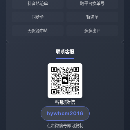
抖音轨迹单
跨平台换单号
同步单
轨迹单
无货源中转
多多出评
联系客服
客服微信
hywhcm2016
点击微信号即可复制