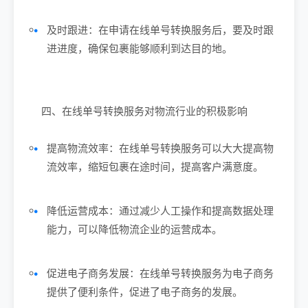
及时跟进：在申请在线单号转换服务后，要及时跟
进进度，确保包裹能够顺利到达目的地。
四、在线单号转换服务对物流行业的积极影响
提高物流效率：在线单号转换服务可以大大提高物
流效率，缩短包裹在途时间，提高客户满意度。
降低运营成本：通过减少人工操作和提高数据处理
能力，可以降低物流企业的运营成本。
促进电子商务发展：在线单号转换服务为电子商务
提供了便利条件，促进了电子商务的发展。