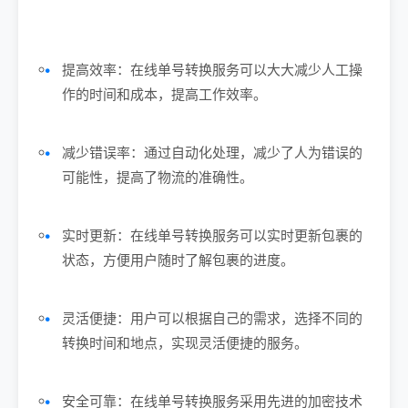
提高效率：在线单号转换服务可以大大减少人工操
作的时间和成本，提高工作效率。
减少错误率：通过自动化处理，减少了人为错误的
可能性，提高了物流的准确性。
实时更新：在线单号转换服务可以实时更新包裹的
状态，方便用户随时了解包裹的进度。
灵活便捷：用户可以根据自己的需求，选择不同的
转换时间和地点，实现灵活便捷的服务。
安全可靠：在线单号转换服务采用先进的加密技术