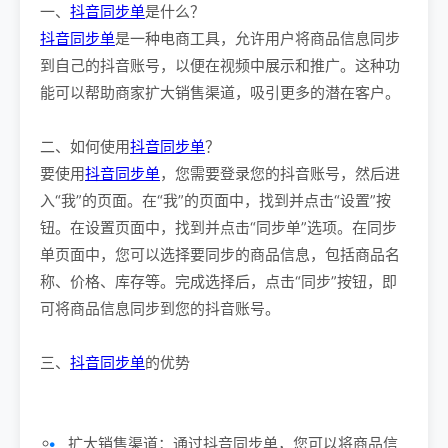
一、
抖音同步单
是什么？
抖音同步单
是一种电商工具，允许用户将商品信息同步
到自己的抖音账号，以便在视频中展示和推广。这种功
能可以帮助商家扩大销售渠道，吸引更多的潜在客户。
二、如何使用
抖音同步单
？
要使用
抖音同步单
，您需要登录您的抖音账号，然后进
入“我”的页面。在“我”的页面中，找到并点击“设置”按
钮。在设置页面中，找到并点击“同步单”选项。在同步
单页面中，您可以选择要同步的商品信息，包括商品名
称、价格、库存等。完成选择后，点击“同步”按钮，即
可将商品信息同步到您的抖音账号。
三、
抖音同步单
的优势
扩大销售渠道：通过抖音同步单，您可以将商品信