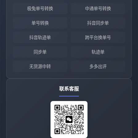
极兔单号转换
中通单号转换
单号转换
抖音同步单
抖音轨迹单
跨平台换单号
同步单
轨迹单
无货源中转
多多出评
联系客服