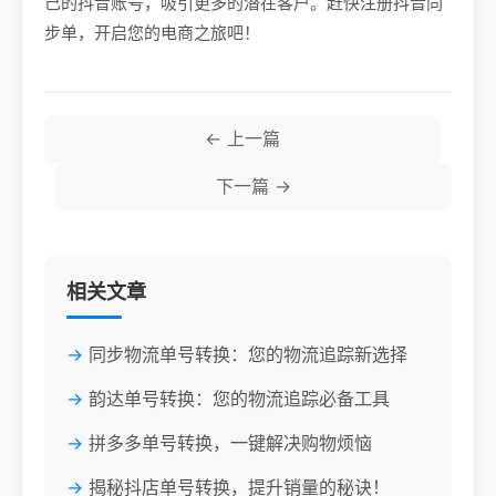
己的抖音账号，吸引更多的潜在客户。赶快注册抖音同
步单，开启您的电商之旅吧！
← 上一篇
下一篇 →
相关文章
同步物流单号转换：您的物流追踪新选择
韵达单号转换：您的物流追踪必备工具
拼多多单号转换，一键解决购物烦恼
揭秘抖店单号转换，提升销量的秘诀！