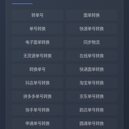
转单号
面单转换
单号转换
快递单号转换
电子面单转换
同步物流
无货源单号转换
在线单号转换
转换单号
快递面单转换
抖店单号转换
淘宝单号转换
拼多多单号转换
京东单号转换
快手单号转换
韵达单号转换
申通单号转换
圆通单号转换