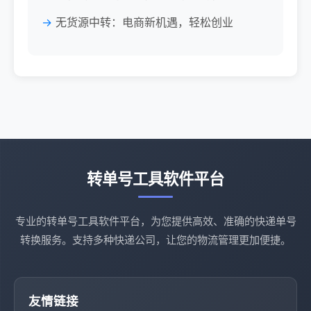
无货源中转：电商新机遇，轻松创业
转单号工具软件平台
专业的转单号工具软件平台，为您提供高效、准确的快递单号
转换服务。支持多种快递公司，让您的物流管理更加便捷。
友情链接