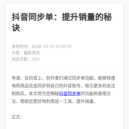
抖音同步单：提升销量的秘
诀
发布时间：2026-02-12 15:20:15
分类：最新资讯
浏览次数：350
导语：在抖音上，创作者们通过同步单功能，能够快速
地将商品信息同步到自己的抖音账号，吸引更多的关注
和购买。本文将为您揭秘
抖音同步单
的功能和使用方
法，帮助您更好地利用这一工具，提升销量。
正文：