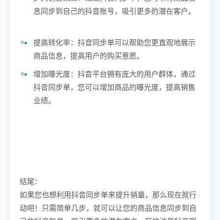
息同步到自己的抖音账号，吸引更多的潜在客户。
提高转化率：抖音同步单可以帮助您更直观地展示
商品信息，提高用户的购买意愿。
增加曝光度：抖音平台拥有庞大的用户群体，通过
抖音同步单，您可以增加商品的曝光度，提高销售
业绩。
结尾：
如果您也想利用抖音同步单来提升销量，那么现在就行
动吧！只需简单几步，就可以让您的商品信息同步到自