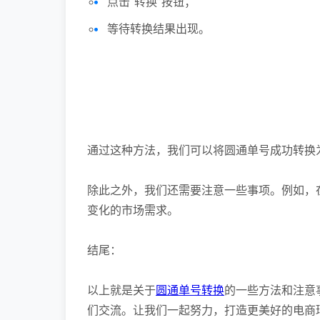
点击“转换”按钮；
等待转换结果出现。
通过这种方法，我们可以将圆通单号成功转换为
除此之外，我们还需要注意一些事项。例如，
变化的市场需求。
结尾：
以上就是关于
圆通单号转换
的一些方法和注意
们交流。让我们一起努力，打造更美好的电商