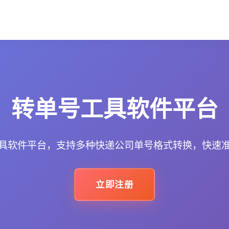
转单号工具软件平台
具软件平台，支持多种快递公司单号格式转换，快速
立即注册