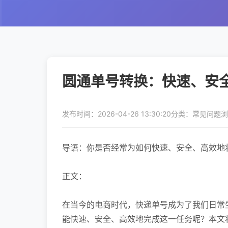
圆通单号转换：快速、安
发布时间：2026-04-26 13:30:20
分类：常见问题
浏
导语：你是否经常为如何快速、安全、高效地
正文：
在当今的电商时代，快递单号成为了我们日常
能快速、安全、高效地完成这一任务呢？本文