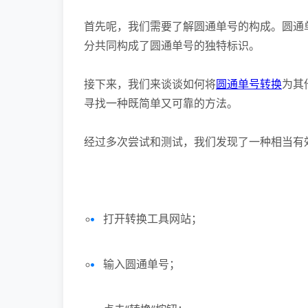
首先呢，我们需要了解圆通单号的构成。圆通
分共同构成了圆通单号的独特标识。
接下来，我们来谈谈如何将
圆通单号转换
为其
寻找一种既简单又可靠的方法。
经过多次尝试和测试，我们发现了一种相当有
打开转换工具网站；
输入圆通单号；