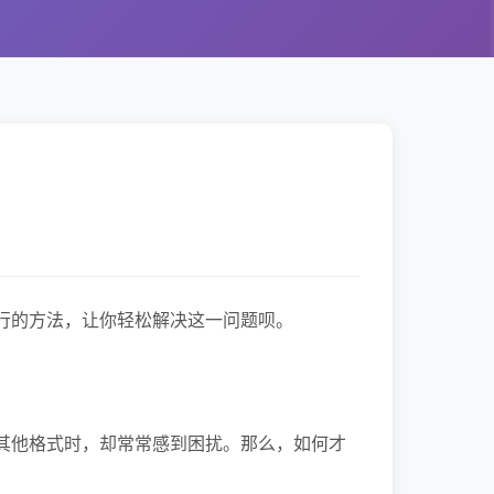
行的方法，让你轻松解决这一问题呗。
其他格式时，却常常感到困扰。那么，如何才