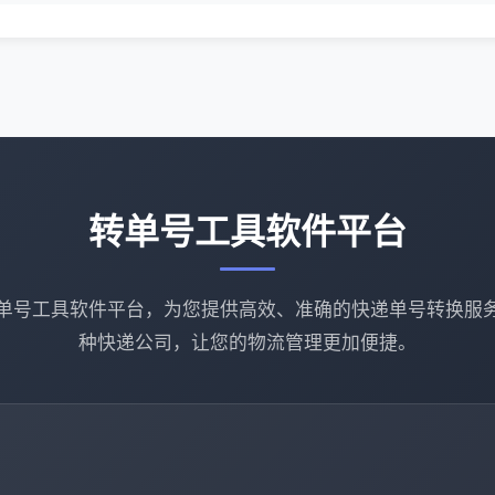
转单号工具软件平台
单号工具软件平台，为您提供高效、准确的快递单号转换服
种快递公司，让您的物流管理更加便捷。