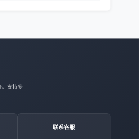
务。支持多
联系客服