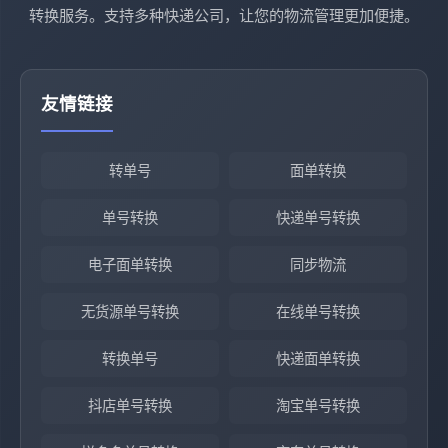
转换服务。支持多种快递公司，让您的物流管理更加便捷。
友情链接
转单号
面单转换
单号转换
快递单号转换
电子面单转换
同步物流
无货源单号转换
在线单号转换
转换单号
快递面单转换
抖店单号转换
淘宝单号转换