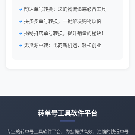
韵达单号转换：您的物流追踪必备工具
拼多多单号转换，一键解决购物烦恼
揭秘抖店单号转换，提升销量的秘诀！
无货源中转：电商新机遇，轻松创业
转单号工具软件平台
专业的转单号工具软件平台，为您提供高效、准确的快递单号