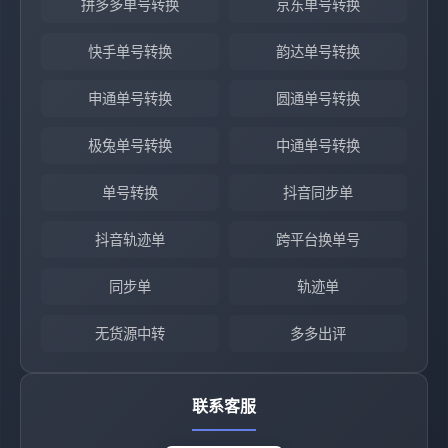
拼多多单号转换
京东单号转换
快手单号转换
韵达单号转换
申通单号转换
圆通单号转换
极兔单号转换
中通单号转换
单号转换
抖音同步单
抖音轨迹单
跨平台换单号
同步单
轨迹单
无货源中转
多多出评
联系客服