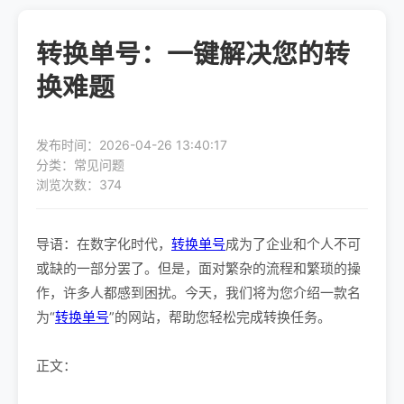
转换单号：一键解决您的转
换难题
发布时间：2026-04-26 13:40:17
分类：常见问题
浏览次数：374
导语：在数字化时代，
转换单号
成为了企业和个人不可
或缺的一部分罢了。但是，面对繁杂的流程和繁琐的操
作，许多人都感到困扰。今天，我们将为您介绍一款名
为“
转换单号
”的网站，帮助您轻松完成转换任务。
正文：