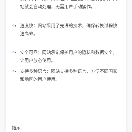
站就会自动处理，无需用户手动操作。
速度快：网站采用了先进的技术，确保转换过程快
速高效。
安全可靠：网站承诺保护用户的隐私和数据安全，
让用户放心使用。
支持多种语言：网站支持多种语言，方便不同国家
和地区的用户使用。
结尾：