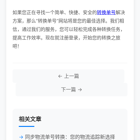
如果您正在寻找一个简单、快捷、安全的
转换单号
解决
方案，那么“转换单号”网站将是您的最佳选择。我们相
信，通过我们的服务，您可以轻松完成各种转换任务，
提高工作效率。现在就注册登录，开始您的转换之旅
吧！
← 上一篇
下一篇 →
相关文章
同步物流单号转换：您的物流追踪新选择