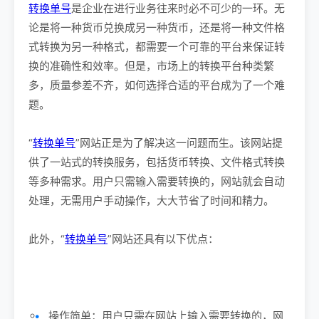
转换单号
是企业在进行业务往来时必不可少的一环。无
论是将一种货币兑换成另一种货币，还是将一种文件格
式转换为另一种格式，都需要一个可靠的平台来保证转
换的准确性和效率。但是，市场上的转换平台种类繁
多，质量参差不齐，如何选择合适的平台成为了一个难
题。
“
转换单号
”网站正是为了解决这一问题而生。该网站提
供了一站式的转换服务，包括货币转换、文件格式转换
等多种需求。用户只需输入需要转换的，网站就会自动
处理，无需用户手动操作，大大节省了时间和精力。
此外，“
转换单号
”网站还具有以下优点：
操作简单：用户只需在网站上输入需要转换的，网