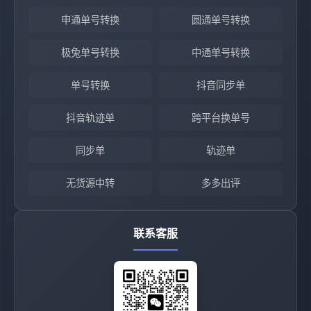
申通单号转换
圆通单号转换
极兔单号转换
中通单号转换
单号转换
抖音同步单
抖音轨迹单
跨平台换单号
同步单
轨迹单
无货源中转
多多出评
联系客服