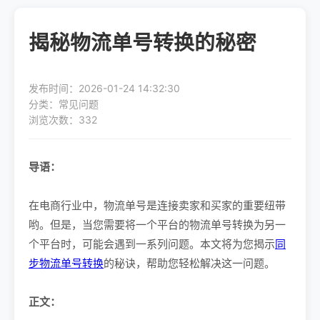
揭秘物流单号转换的秘密
发布时间：2026-01-24 14:32:30
分类：常见问题
浏览次数：332
导语：
在电商行业中，物流单号是连接卖家和买家的重要纽带
哟。但是，当您需要将一个平台的物流单号转换为另一
个平台时，可能会遇到一系列问题。本文将为您揭示
同
步物流单号转换
的秘诀，帮助您轻松解决这一问题。
正文：