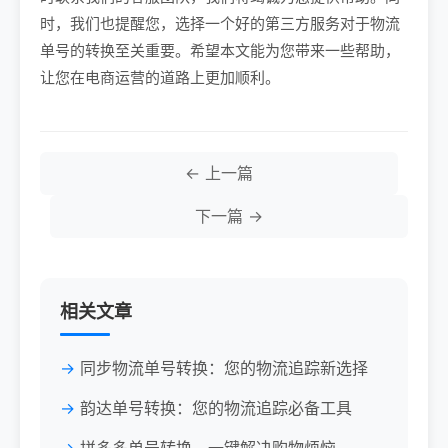
时，我们也提醒您，选择一个好的第三方服务对于物流
单号的转换至关重要。希望本文能为您带来一些帮助，
让您在电商运营的道路上更加顺利。
← 上一篇
下一篇 →
相关文章
同步物流单号转换：您的物流追踪新选择
韵达单号转换：您的物流追踪必备工具