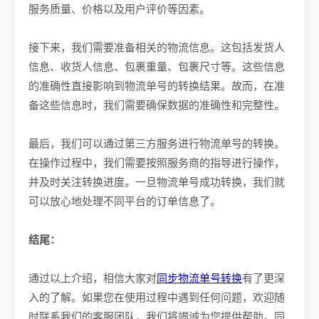
服务质量、价格以及用户评价等因素。
接下来，我们需要准备相关的物流信息。这包括发货人
信息、收货人信息、包裹重量、包裹尺寸等。这些信息
的准确性直接影响到物流单号的转换结果。故而，在准
备这些信息时，我们需要确保数据的准确性和完整性。
最后，我们可以通过第三方服务进行物流单号的转换。
在操作过程中，我们需要按照服务商的指导进行操作，
并及时关注转换进度。一旦物流单号成功转换，我们就
可以放心地处理不同平台的订单信息了。
结尾：
通过以上介绍，相信大家对
同步物流单号转换
有了更深
入的了解。如果您在使用过程中遇到任何问题，欢迎随
时联系我们的客服团队，我们将竭诚为您提供帮助。同