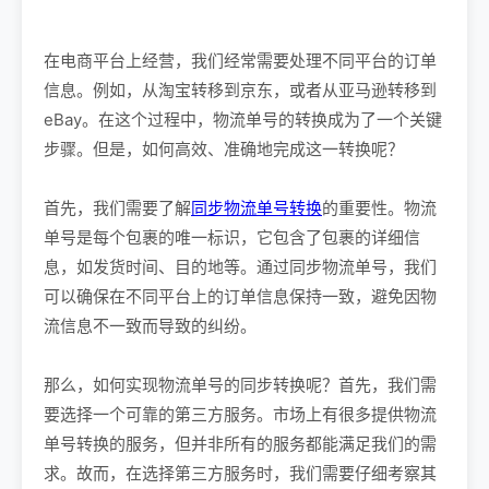
在电商平台上经营，我们经常需要处理不同平台的订单
信息。例如，从淘宝转移到京东，或者从亚马逊转移到
eBay。在这个过程中，物流单号的转换成为了一个关键
步骤。但是，如何高效、准确地完成这一转换呢？
首先，我们需要了解
同步物流单号转换
的重要性。物流
单号是每个包裹的唯一标识，它包含了包裹的详细信
息，如发货时间、目的地等。通过同步物流单号，我们
可以确保在不同平台上的订单信息保持一致，避免因物
流信息不一致而导致的纠纷。
那么，如何实现物流单号的同步转换呢？首先，我们需
要选择一个可靠的第三方服务。市场上有很多提供物流
单号转换的服务，但并非所有的服务都能满足我们的需
求。故而，在选择第三方服务时，我们需要仔细考察其