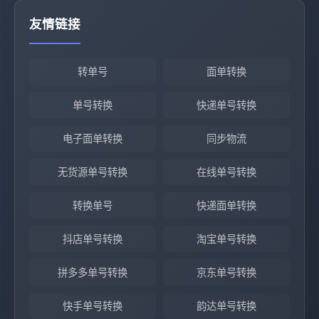
友情链接
转单号
面单转换
单号转换
快递单号转换
电子面单转换
同步物流
无货源单号转换
在线单号转换
转换单号
快递面单转换
抖店单号转换
淘宝单号转换
拼多多单号转换
京东单号转换
快手单号转换
韵达单号转换