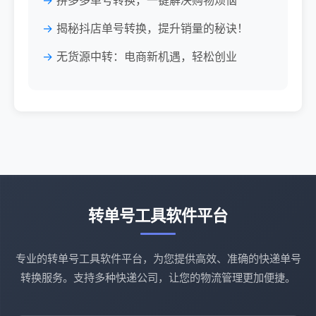
拼多多单号转换，一键解决购物烦恼
揭秘抖店单号转换，提升销量的秘诀！
无货源中转：电商新机遇，轻松创业
转单号工具软件平台
专业的转单号工具软件平台，为您提供高效、准确的快递单号
转换服务。支持多种快递公司，让您的物流管理更加便捷。