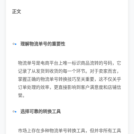
正文
理解物流单号的重要性
物流单号是电商平台上唯一标识商品流转的号码，它
记录了从发货到收货的每一个环节。对于卖家而言，
掌握正确的物流单号转换技巧至关重要，这不仅关乎
订单处理的效率，更直接影响到客户满意度和店铺信
誉。
选择可靠的转换工具
市场上存在多种物流单号转换工具，但并非所有工具