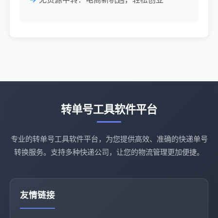
转单号工具软件平台
专业的转单号工具软件平台，为您提供高效、准确的快递单号
转换服务。支持多种快递公司，让您的物流管理更加便捷。
友情链接