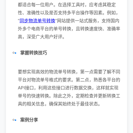
都适合每一位用户。在选择工具时，应考虑其稳定
性、准确性以及是否支持多平台操作等因素。例如，
“
同步物流单号转换
”网站提供一站式服务，支持国内
外多个电商平台的单号转换，且转换速度快、准确率
高，深受广大用户好评。
掌握转换技巧
要想实现高效的物流单号转换，第一点需要了解不同
平台对物流单号格式的要求。第二点，熟悉各平台的
API接口，利用这些接口进行数据交换，这样就实现
单号的快速转换。除此之外，定期检查并更新转换工
具的相关信息，确保其始终处于最佳状态。
案例分享