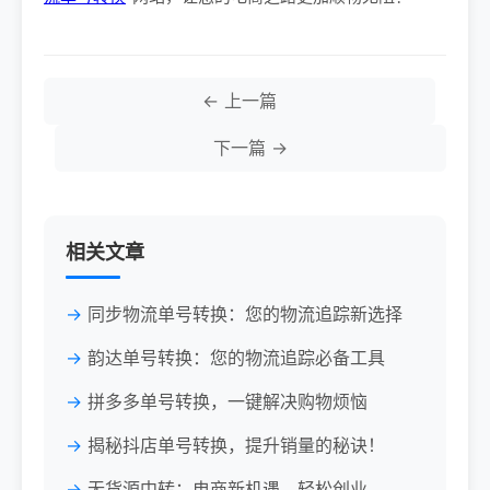
← 上一篇
下一篇 →
相关文章
同步物流单号转换：您的物流追踪新选择
韵达单号转换：您的物流追踪必备工具
拼多多单号转换，一键解决购物烦恼
揭秘抖店单号转换，提升销量的秘诀！
无货源中转：电商新机遇，轻松创业