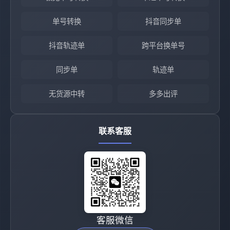
单号转换
抖音同步单
抖音轨迹单
跨平台换单号
同步单
轨迹单
无货源中转
多多出评
联系客服
客服微信