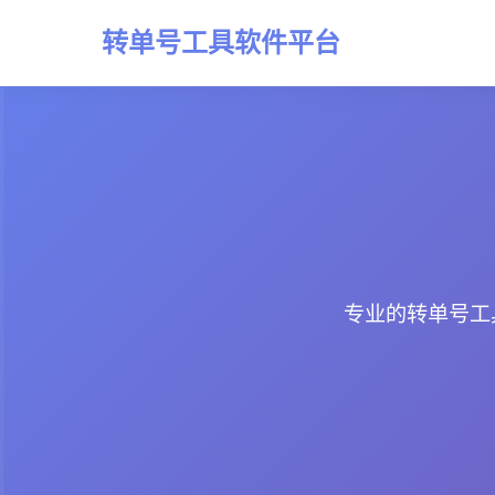
转单号工具软件平台
专业的转单号工