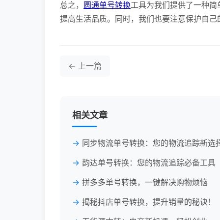
总之，
圆通单号转换
工具为我们提供了一种简
提高生活品质。同时，我们也要注意保护自己
← 上一篇
相关文章
同步物流单号转换：您的物流追踪新选
韵达单号转换：您的物流追踪必备工具
拼多多单号转换，一键解决购物烦恼
揭秘抖店单号转换，提升销量的秘诀！