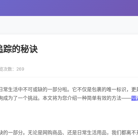
追踪的秘诀
览次数：269
日常生活中不可或缺的一部分啦。它不仅是包裹的唯一标识，更
询成为了一个挑战。本文将为您介绍一种简单有效的方法——
圆
缺的一部分。无论是网购商品、还是日常生活用品，我们都离不