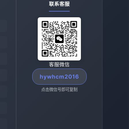
联系客服
客服微信
hywhcm2016
点击微信号即可复制