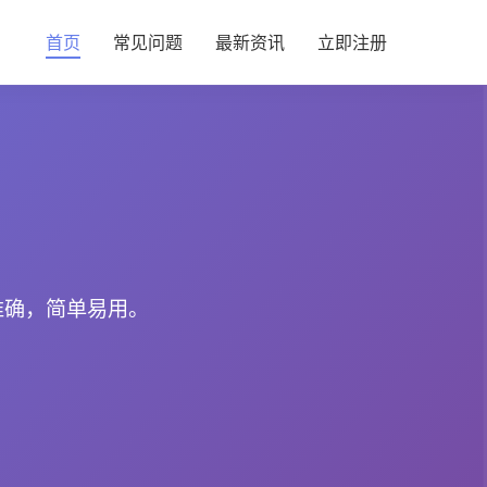
首页
常见问题
最新资讯
立即注册
准确，简单易用。