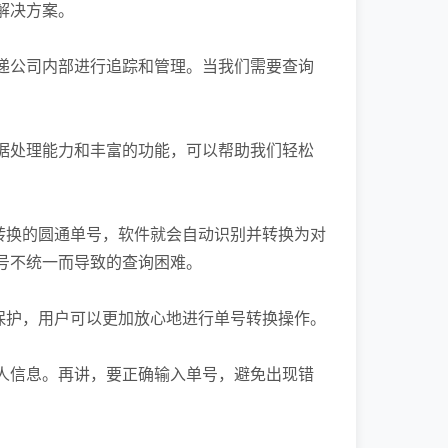
解决方案。
递公司内部进行追踪和管理。当我们需要查询
据处理能力和丰富的功能，可以帮助我们轻松
转换的圆通单号，软件就会自动识别并转换为对
号不统一而导致的查询困难。
保护，用户可以更加放心地进行单号转换操作。
人信息。再讲，要正确输入单号，避免出现错