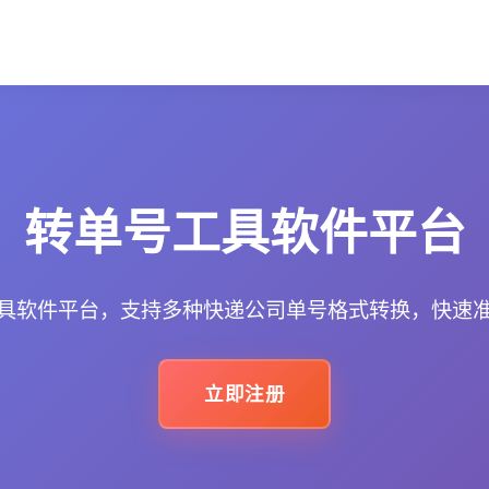
转单号工具软件平台
具软件平台，支持多种快递公司单号格式转换，快速
立即注册