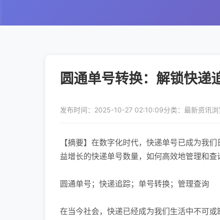
圆通单号转换：解锁快递
发布时间：2025-10-27 02:10:09
分类：最新资讯
浏
【摘要】在数字化时代，快递单号已成为我们
益增长的快递单号数量，如何高效地管理和查
圆通单号；快递追踪；单号转换；管理查询
在当今社会，快递已经成为我们生活中不可或