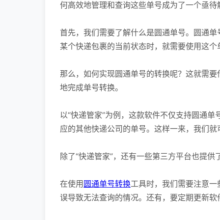
何高效地管理和查询这些单号成为了一个亟待
首先，我们需要了解什么是圆通单号。圆通单
某个快递包裹的当前状态时，就需要使用这个
那么，如何实现圆通单号的转换呢？这就需要
地完成单号转换。
以“快递管家”为例，这款软件不仅支持圆通
应的其他快递公司的单号。这样一来，我们就
除了“快递管家”，还有一些第三方平台也提供
在使用
圆通单号转换
工具时，我们需要注意一
误导致无法查询的情况。还有，要定期更新软