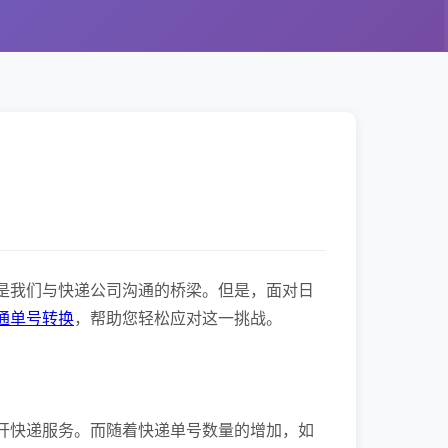
是我们与快递公司沟通的桥梁。但是，面对日
通单号转换
，帮助您轻松应对这一挑战。
开快递服务。而随着快递单号数量的增加，如