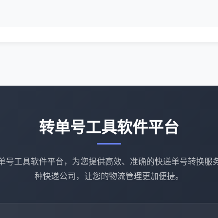
转单号工具软件平台
单号工具软件平台，为您提供高效、准确的快递单号转换服
种快递公司，让您的物流管理更加便捷。