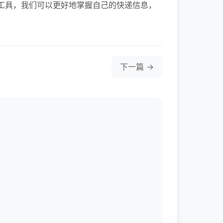
工具，我们可以更好地掌握自己的快递信息，
下一篇 →