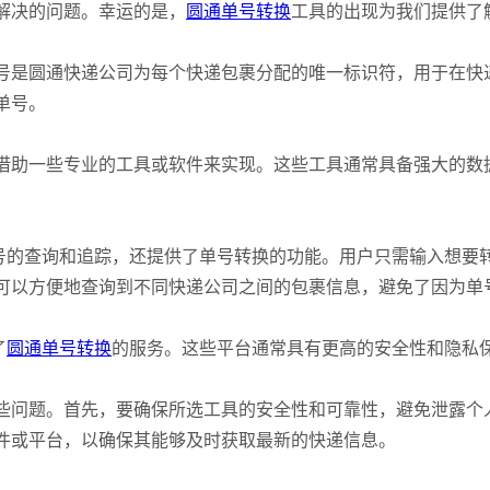
解决的问题。幸运的是，
圆通单号转换
工具的出现为我们提供了
号是圆通快递公司为每个快递包裹分配的唯一标识符，用于在快
单号。
借助一些专业的工具或软件来实现。这些工具通常具备强大的数
单号的查询和追踪，还提供了单号转换的功能。用户只需输入想要
可以方便地查询到不同快递公司之间的包裹信息，避免了因为单
了
圆通单号转换
的服务。这些平台通常具有更高的安全性和隐私
些问题。首先，要确保所选工具的安全性和可靠性，避免泄露个
件或平台，以确保其能够及时获取最新的快递信息。