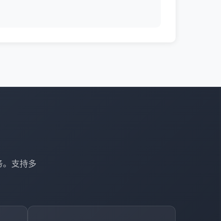
务。支持多