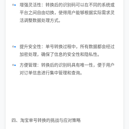
增强灵活性：转换后的识别码可以在不同的系统或
平台之间自由切换，使得用户能够根据实际需求灵
活调整数据处理方式。
提升安全性：单号转换过程中，所有数据都会经过
加密处理，确保了信息的安全性和隐私性。
方便管理：转换后的识别码具有唯一性，便于用户
对订单信息进行集中管理和查询。
四、淘宝单号转换的挑战与应对策略