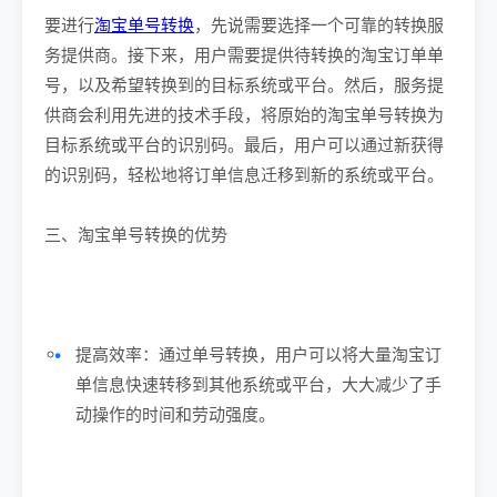
要进行
淘宝单号转换
，先说需要选择一个可靠的转换服
务提供商。接下来，用户需要提供待转换的淘宝订单单
号，以及希望转换到的目标系统或平台。然后，服务提
供商会利用先进的技术手段，将原始的淘宝单号转换为
目标系统或平台的识别码。最后，用户可以通过新获得
的识别码，轻松地将订单信息迁移到新的系统或平台。
三、淘宝单号转换的优势
提高效率：通过单号转换，用户可以将大量淘宝订
单信息快速转移到其他系统或平台，大大减少了手
动操作的时间和劳动强度。