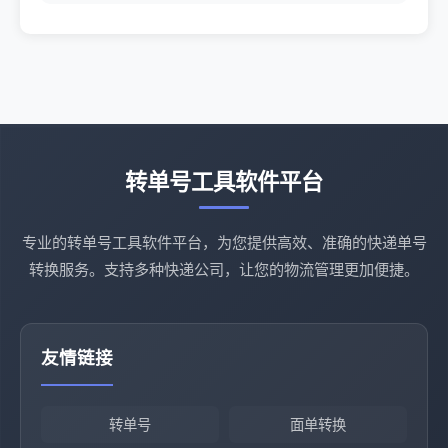
转单号工具软件平台
专业的转单号工具软件平台，为您提供高效、准确的快递单号
转换服务。支持多种快递公司，让您的物流管理更加便捷。
友情链接
转单号
面单转换