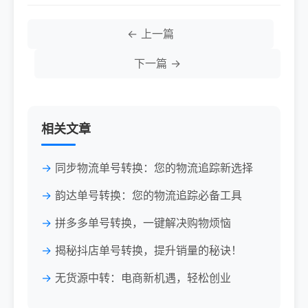
← 上一篇
下一篇 →
相关文章
同步物流单号转换：您的物流追踪新选择
韵达单号转换：您的物流追踪必备工具
拼多多单号转换，一键解决购物烦恼
揭秘抖店单号转换，提升销量的秘诀！
无货源中转：电商新机遇，轻松创业