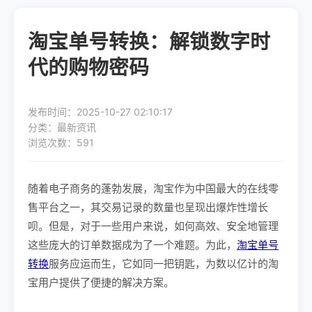
淘宝单号转换：解锁数字时
代的购物密码
发布时间：2025-10-27 02:10:17
分类：最新资讯
浏览次数：591
随着电子商务的蓬勃发展，淘宝作为中国最大的在线零
售平台之一，其交易记录的数量也呈现出爆炸性增长
呗。但是，对于一些用户来说，如何高效、安全地管理
这些庞大的订单数据成为了一个难题。为此，
淘宝单号
转换
服务应运而生，它如同一把钥匙，为数以亿计的淘
宝用户提供了便捷的解决方案。