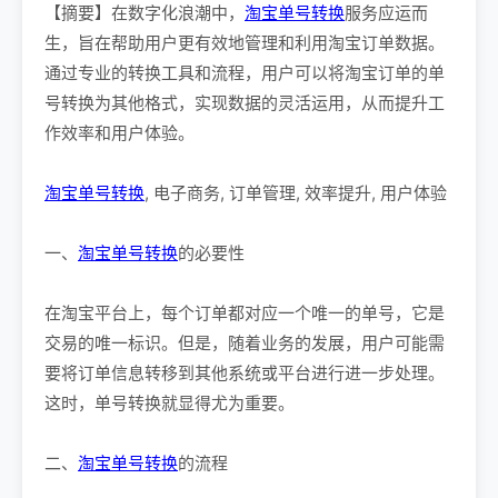
【摘要】在数字化浪潮中，
淘宝单号转换
服务应运而
生，旨在帮助用户更有效地管理和利用淘宝订单数据。
通过专业的转换工具和流程，用户可以将淘宝订单的单
号转换为其他格式，实现数据的灵活运用，从而提升工
作效率和用户体验。
淘宝单号转换
, 电子商务, 订单管理, 效率提升, 用户体验
一、
淘宝单号转换
的必要性
在淘宝平台上，每个订单都对应一个唯一的单号，它是
交易的唯一标识。但是，随着业务的发展，用户可能需
要将订单信息转移到其他系统或平台进行进一步处理。
这时，单号转换就显得尤为重要。
二、
淘宝单号转换
的流程