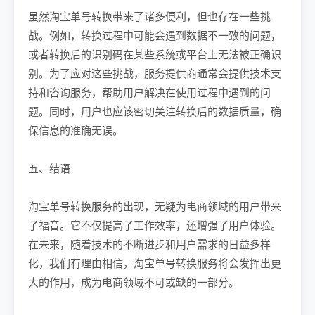
虽然淘宝单号转换带来了诸多便利，但也存在一些挑
战。例如，转换过程中可能会遇到数据不一致的问题，
或者转换后的识别码在某些系统或平台上无法被正确识
别。为了应对这些挑战，服务提供商通常会提供技术支
持和咨询服务，帮助用户解决在使用过程中遇到的问
题。同时，用户也应该密切关注转换后的数据质量，确
保信息的准确无误。
五、结语
淘宝单号转换服务的出现，无疑为电商领域的用户带来
了福音。它不仅提高了工作效率，还增强了用户体验。
在未来，随着技术的不断进步和用户需求的日益多样
化，我们有理由相信，淘宝单号转换服务将会发挥出更
大的作用，成为电商领域不可或缺的一部分。